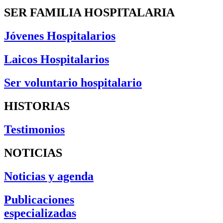
SER FAMILIA HOSPITALARIA
Jóvenes Hospitalarios
Laicos Hospitalarios
Ser voluntario hospitalario
HISTORIAS
Testimonios
NOTICIAS
Noticias y agenda
Publicaciones
especializadas