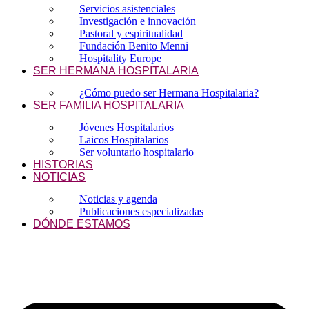
Servicios asistenciales
Investigación e innovación
Pastoral y espiritualidad
Fundación Benito Menni
Hospitality Europe
SER HERMANA HOSPITALARIA
¿Cómo puedo ser Hermana Hospitalaria?
SER FAMILIA HOSPITALARIA
Jóvenes Hospitalarios
Laicos Hospitalarios
Ser voluntario hospitalario
HISTORIAS
NOTICIAS
Noticias y agenda
Publicaciones especializadas
DÓNDE ESTAMOS