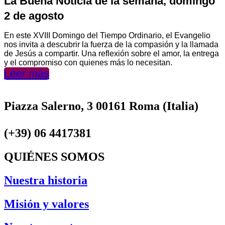
La Buena Noticia de la semana, domingo
2 de agosto
En este XVIII Domingo del Tiempo Ordinario, el Evangelio
nos invita a descubrir la fuerza de la compasión y la llamada
de Jesús a compartir. Una reflexión sobre el amor, la entrega
y el compromiso con quienes más lo necesitan.
Leer más
Piazza Salerno, 3 00161 Roma (Italia)
(+39) 06 4417381
QUIÉNES SOMOS
Nuestra historia
Misión y valores