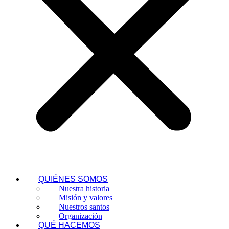
QUIÉNES SOMOS
Nuestra historia
Misión y valores
Nuestros santos
Organización
QUÉ HACEMOS