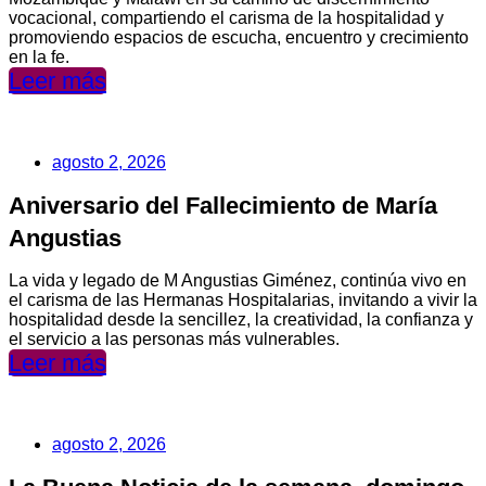
vocacional, compartiendo el carisma de la hospitalidad y
promoviendo espacios de escucha, encuentro y crecimiento
en la fe.
Leer más
agosto 2, 2026
Aniversario del Fallecimiento de María
Angustias
La vida y legado de M Angustias Giménez, continúa vivo en
el carisma de las Hermanas Hospitalarias, invitando a vivir la
hospitalidad desde la sencillez, la creatividad, la confianza y
el servicio a las personas más vulnerables.
Leer más
agosto 2, 2026