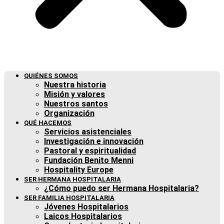
QUIÉNES SOMOS
Nuestra historia
Misión y valores
Nuestros santos
Organización
QUÉ HACEMOS
Servicios asistenciales
Investigación e innovación
Pastoral y espiritualidad
Fundación Benito Menni
Hospitality Europe
SER HERMANA HOSPITALARIA
¿Cómo puedo ser Hermana Hospitalaria?
SER FAMILIA HOSPITALARIA
Jóvenes Hospitalarios
Laicos Hospitalarios