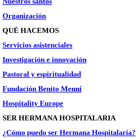
Nuestros santos
Organización
QUÉ HACEMOS
Servicios asistenciales
Investigación e innovación
Pastoral y espiritualidad
Fundación Benito Menni
Hospitality Europe
SER HERMANA HOSPITALARIA
¿Cómo puedo ser Hermana Hospitalaria?