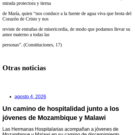
mirada protectora y tierna
de María, quien “nos conduce a la fuente de agua viva que brota del
Corazón de Cristo y nos
reviste de entrañas de misericordia, de modo que podamos llevar su
amor materno a todas las
personas”. (Constituciones, 17)
Otras noticias
agosto 4, 2026
Un camino de hospitalidad junto a los
jóvenes de Mozambique y Malawi
Las Hermanas Hospitalarias acompañan a jóvenes de
Mozambique y Malawi en su camino de discernimiento