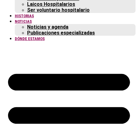
Laicos Hospitalarios
Ser voluntario hospitalario
HISTORIAS
NOTICIAS
Noticias y agenda
Publicaciones especializadas
DÓNDE ESTAMOS