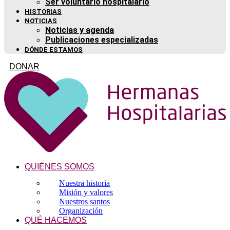
Ser voluntario hospitalario
HISTORIAS
NOTICIAS
Noticias y agenda
Publicaciones especializadas
DÓNDE ESTAMOS
DONAR
QUIÉNES SOMOS
Nuestra historia
Misión y valores
Nuestros santos
Organización
QUÉ HACEMOS