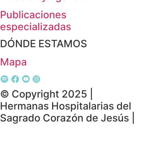
Publicaciones
especializadas
DÓNDE ESTAMOS
Mapa
© Copyright 2025 |
Hermanas Hospitalarias del
Sagrado Corazón de Jesús |
Política de privacidad