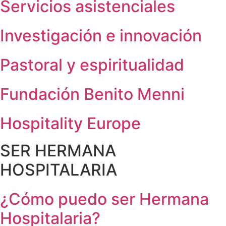
Servicios asistenciales
Investigación e innovación
Pastoral y espiritualidad
Fundación Benito Menni
Hospitality Europe
SER HERMANA
HOSPITALARIA
¿Cómo puedo ser Hermana
Hospitalaria?