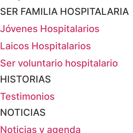
SER FAMILIA HOSPITALARIA
Jóvenes Hospitalarios
Laicos Hospitalarios
Ser voluntario hospitalario
HISTORIAS
Testimonios
NOTICIAS
Noticias y agenda