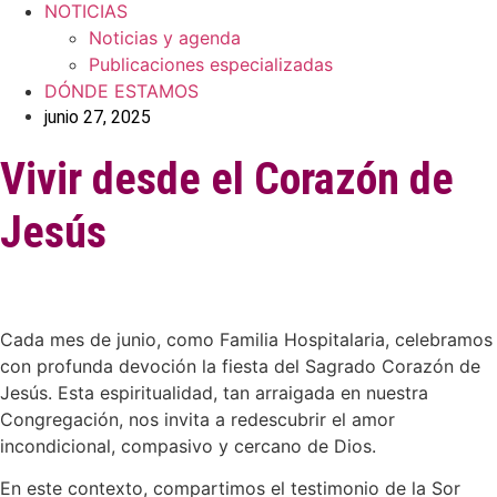
NOTICIAS
Noticias y agenda
Publicaciones especializadas
DÓNDE ESTAMOS
junio 27, 2025
Vivir desde el Corazón de
Jesús
Cada mes de junio, como Familia Hospitalaria, celebramos
con profunda devoción la fiesta del Sagrado Corazón de
Jesús. Esta espiritualidad, tan arraigada en nuestra
Congregación, nos invita a redescubrir el amor
incondicional, compasivo y cercano de Dios.
En este contexto, compartimos el testimonio de la Sor