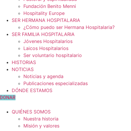
Fundación Benito Menni
Hospitality Europe
SER HERMANA HOSPITALARIA
¿Cómo puedo ser Hermana Hospitalaria?
SER FAMILIA HOSPITALARIA
Jóvenes Hospitalarios
Laicos Hospitalarios
Ser voluntario hospitalario
HISTORIAS
NOTICIAS
Noticias y agenda
Publicaciones especializadas
DÓNDE ESTAMOS
DONAR
QUIÉNES SOMOS
Nuestra historia
Misión y valores