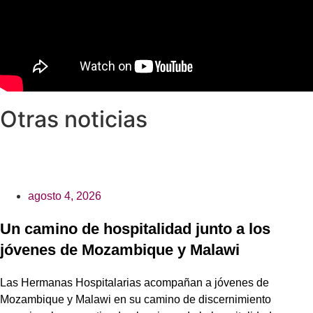
Otras noticias
agosto 4, 2026
Un camino de hospitalidad junto a los
jóvenes de Mozambique y Malawi
Las Hermanas Hospitalarias acompañan a jóvenes de
Mozambique y Malawi en su camino de discernimiento