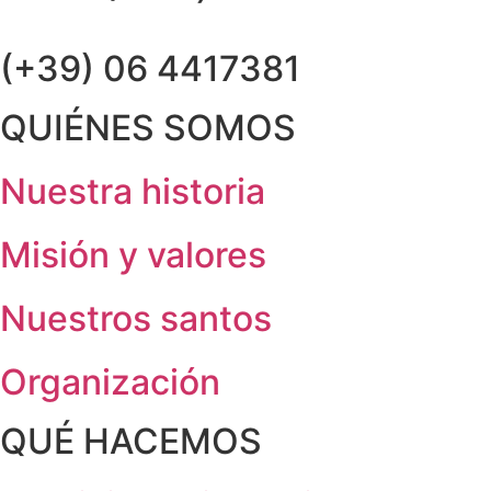
(+39) 06 4417381
QUIÉNES SOMOS
Nuestra historia
Misión y valores
Nuestros santos
Organización
QUÉ HACEMOS