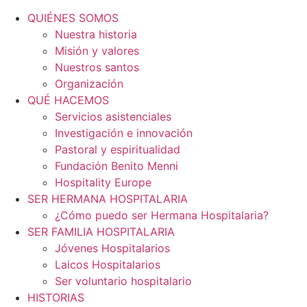
QUIÉNES SOMOS
Nuestra historia
Misión y valores
Nuestros santos
Organización
QUÉ HACEMOS
Servicios asistenciales
Investigación e innovación
Pastoral y espiritualidad
Fundación Benito Menni
Hospitality Europe
SER HERMANA HOSPITALARIA
¿Cómo puedo ser Hermana Hospitalaria?
SER FAMILIA HOSPITALARIA
Jóvenes Hospitalarios
Laicos Hospitalarios
Ser voluntario hospitalario
HISTORIAS