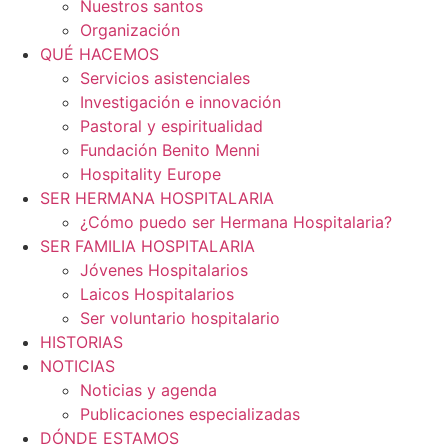
Nuestros santos
Organización
QUÉ HACEMOS
Servicios asistenciales
Investigación e innovación
Pastoral y espiritualidad
Fundación Benito Menni
Hospitality Europe
SER HERMANA HOSPITALARIA
¿Cómo puedo ser Hermana Hospitalaria?
SER FAMILIA HOSPITALARIA
Jóvenes Hospitalarios
Laicos Hospitalarios
Ser voluntario hospitalario
HISTORIAS
NOTICIAS
Noticias y agenda
Publicaciones especializadas
DÓNDE ESTAMOS