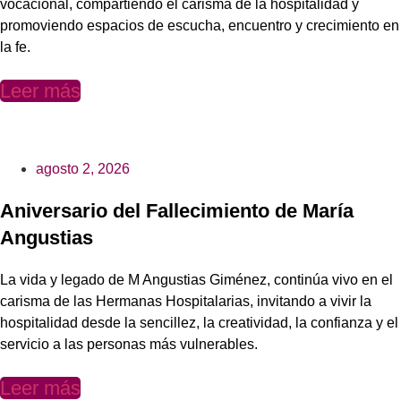
vocacional, compartiendo el carisma de la hospitalidad y
promoviendo espacios de escucha, encuentro y crecimiento en
la fe.
Leer más
agosto 2, 2026
Aniversario del Fallecimiento de María
Angustias
La vida y legado de M Angustias Giménez, continúa vivo en el
carisma de las Hermanas Hospitalarias, invitando a vivir la
hospitalidad desde la sencillez, la creatividad, la confianza y el
servicio a las personas más vulnerables.
Leer más