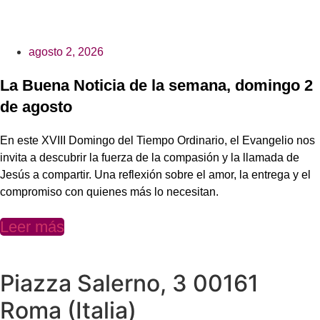
agosto 2, 2026
La Buena Noticia de la semana, domingo 2
de agosto
En este XVIII Domingo del Tiempo Ordinario, el Evangelio nos
invita a descubrir la fuerza de la compasión y la llamada de
Jesús a compartir. Una reflexión sobre el amor, la entrega y el
compromiso con quienes más lo necesitan.
Leer más
Piazza Salerno, 3 00161
Roma (Italia)