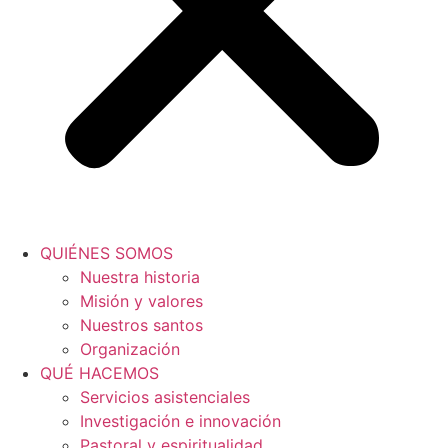
QUIÉNES SOMOS
Nuestra historia
Misión y valores
Nuestros santos
Organización
QUÉ HACEMOS
Servicios asistenciales
Investigación e innovación
Pastoral y espiritualidad