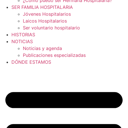
¿Cómo puedo ser Hermana Hospitalaria?
SER FAMILIA HOSPITALARIA
Jóvenes Hospitalarios
Laicos Hospitalarios
Ser voluntario hospitalario
HISTORIAS
NOTICIAS
Noticias y agenda
Publicaciones especializadas
DÓNDE ESTAMOS