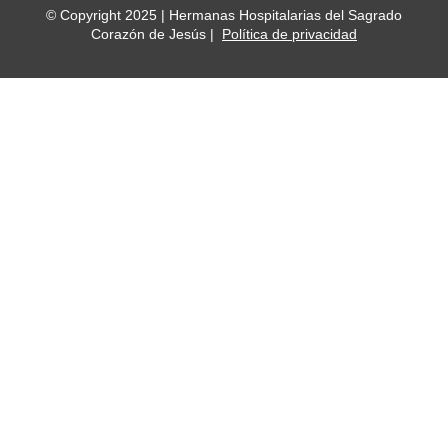
© Copyright 2025 | Hermanas Hospitalarias del Sagrado
Corazón de Jesús |
Política de privacidad