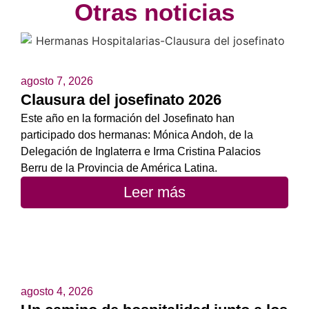
Otras noticias
agosto 7, 2026
Clausura del josefinato 2026
Este año en la formación del Josefinato han
participado dos hermanas: Mónica Andoh, de la
Delegación de Inglaterra e Irma Cristina Palacios
Berru de la Provincia de América Latina.
Leer más
agosto 4, 2026