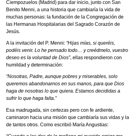
Ciempozuelos (Madrid) para dar inicio, junto con San
Benito Menni, a una historia que cambiaría la vida de
muchas personas: la fundación de la Congregación de
las Hermanas Hospitalarias del Sagrado Corazón de
Jesús.
A la invitación del P. Menni:
“Hijas mías, si queréis,
podéis venir. Lo he pensado todo… y creédmelo, vuestro
deseo es la voluntad de Dios”
, ellas respondieron con
humildad y determinación:
“Nosotras, Padre, aunque pobres y miserables, solo
queremos abandonarnos en sus manos, para que Dios
haga de nosotras lo que quiera. Estamos decididas a
sufrir lo que haga falta.”
Esa madrugada, sin certezas pero con fe ardiente,
caminaron hacia una misión que cambiaría sus vidas y la
de tantos otros. Como escribió María Angustias: