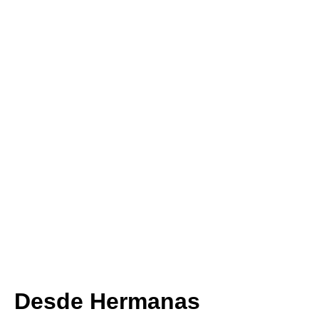
Desde Hermanas