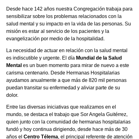
Desde hace 142 años nuestra Congregación trabaja para
sensibilizar sobre los problemas relacionados con la
salud mental y su impacto en la vida de las personas. Su
misión es estar al servicio de los pacientes y la
evangelización por medio de la hospitalidad.
La necesidad de actuar en relación con la salud mental
es indiscutible y urgente. El día
Mundial de la Salud
Mental
es un buen momento para mirar de nuevo a este
carisma centenario. Desde Hermanas Hospitalarias
ayudamos anualmente a que más de 820 mil personas
puedan transitar su enfermedad y aliviar parte de su
dolor.
Entre las diversas iniciativas que realizamos en el
mundo, se destaca el trabajo que Sor Angela Guitérrez,
quien junto con la comunidad de hermanas hospitalarias
fundó y hoy continua dirigiendo, desde hace más de 30
años el
Centro Télema
, el principal referente de atención