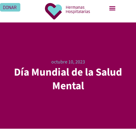
DONAR
octubre 10, 2023
Día Mundial de la Salud
Mental