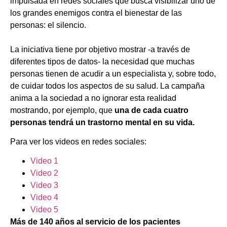
impulsada en redes sociales que busca visibilizar uno de
los grandes enemigos contra el bienestar de las
personas: el silencio.
La iniciativa tiene por objetivo mostrar -a través de
diferentes tipos de datos- la necesidad que muchas
personas tienen de acudir a un especialista y, sobre todo,
de cuidar todos los aspectos de su salud. La campaña
anima a la sociedad a no ignorar esta realidad
mostrando, por ejemplo, que
una de cada cuatro
personas tendrá un trastorno mental en su vida.
Para ver los videos en redes sociales:
Video 1
Video 2
Video 3
Video 4
Video 5
Más de 140 años al servicio de los pacientes