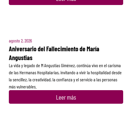
agosto 2, 2026
Aniversario del Fallecimiento de María
Angustias
La vida y legado de M Angustias Giménez, continúa vivo en el carisma
de las Hermanas Hospitalarias, invitando a vivir la hospitalidad desde
la sencillez, la creatividad, la confianza y el servicio a las personas
más vulnerables.
Leer más