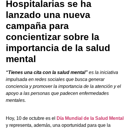
Hospitalarias se ha
lanzado una nueva
campaña para
concientizar sobre la
importancia de la salud
mental
“Tienes una cita con la salud mental”
es la iniciativa
impulsada en redes sociales que busca generar
conciencia y promover la importancia de la atención y el
apoyo a las personas que padecen enfermedades
mentales.
Hoy, 10 de octubre es el
Día Mundial de la Salud Mental
y representa, además, una oportunidad para que la