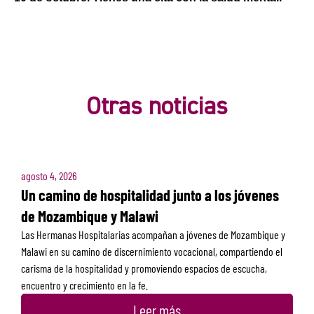
Otras noticias
agosto 4, 2026
Un camino de hospitalidad junto a los jóvenes
de Mozambique y Malawi
Las Hermanas Hospitalarias acompañan a jóvenes de Mozambique y
Malawi en su camino de discernimiento vocacional, compartiendo el
carisma de la hospitalidad y promoviendo espacios de escucha,
encuentro y crecimiento en la fe.
Leer más