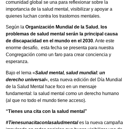
comunidad global se una para reflexionar sobre la
importancia de la salud mental, visibilizar y apoyar a
quienes luchan contra los trastornos mentales.
Según la
Organización Mundial de la Salud
,
los
problemas de salud mental serán la principal causa
de discapacidad en el mundo en el 2030
. Ante este
enorme desafío, esta fecha se presenta para nuestra
Congregación como un faro para crear conciencia y
esperanza.
Bajo el lema «
Salud mental, salud mundial: un
derecho universal
«, esta nueva edición del Día Mundial
de la Salud Mental hace foco en un mensaje
fundamental: la salud mental como un derecho humano
(al que no todo el mundo tiene acceso).
“Tienes una cita con la salud mental”
#Tienesunacitaconlasaludmental
es la nueva campaña