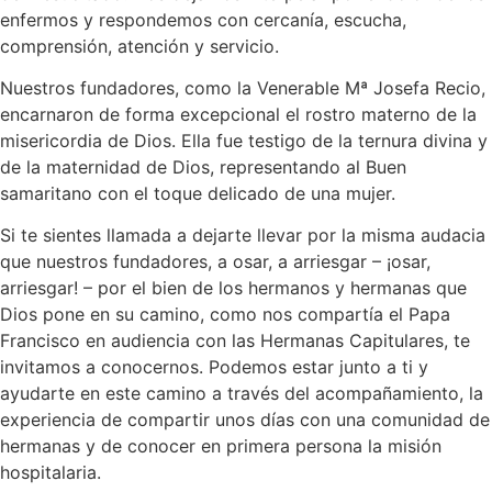
enfermos y respondemos con cercanía, escucha,
comprensión, atención y servicio.
Nuestros fundadores, como la Venerable Mª Josefa Recio,
encarnaron de forma excepcional el rostro materno de la
misericordia de Dios. Ella fue testigo de la ternura divina y
de la maternidad de Dios, representando al Buen
samaritano con el toque delicado de una mujer.
Si te sientes llamada a dejarte llevar por la misma audacia
que nuestros fundadores, a osar, a arriesgar – ¡osar,
arriesgar! – por el bien de los hermanos y hermanas que
Dios pone en su camino, como nos compartía el Papa
Francisco en audiencia con las Hermanas Capitulares, te
invitamos a conocernos. Podemos estar junto a ti y
ayudarte en este camino a través del acompañamiento, la
experiencia de compartir unos días con una comunidad de
hermanas y de conocer en primera persona la misión
hospitalaria.