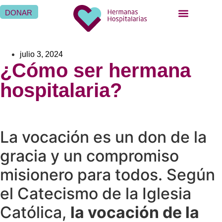
DONAR
julio 3, 2024
¿Cómo ser hermana
hospitalaria?
La vocación es un don de la
gracia y un compromiso
misionero para todos. Según
el Catecismo de la Iglesia
Católica,
la vocación de la