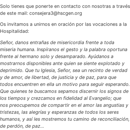
Solo tienes que ponerte en contacto con nosotras a través
de este mail: consejera3@hscgen.org
Os invitamos a unirnos en oración por las vocaciones a la
Hospitalidad:
Señor, danos entrañas de misericordia frente a toda
miseria humana. Inspíranos el gesto y la palabra oportuna
frente al hermano solo y desamparado. Ayúdanos a
mostrarnos disponibles ante quien se siente explotado y
deprimido. Que tu Iglesia, Señor, sea un recinto de verdad
y de amor, de libertad, de justicia y de paz, para que
todos encuentren en ella un motivo para seguir esperando.
Que quienes te buscamos sepamos discernir los signos de
los tiempos y crezcamos en fidelidad al Evangelio; que
nos preocupemos de compartir en el amor las angustias y
tristezas, las alegrías y esperanzas de todos los seres
humanos, y así les mostremos tu camino de reconciliación,
de perdón, de paz…