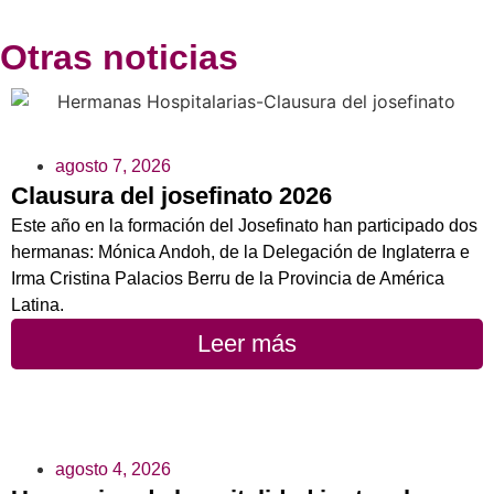
Otras noticias
agosto 7, 2026
Clausura del josefinato 2026
Este año en la formación del Josefinato han participado dos
hermanas: Mónica Andoh, de la Delegación de Inglaterra e
Irma Cristina Palacios Berru de la Provincia de América
Latina.
Leer más
agosto 4, 2026