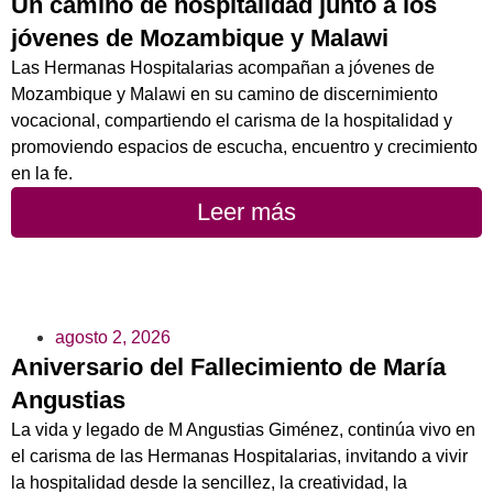
Un camino de hospitalidad junto a los
jóvenes de Mozambique y Malawi
Las Hermanas Hospitalarias acompañan a jóvenes de
Mozambique y Malawi en su camino de discernimiento
vocacional, compartiendo el carisma de la hospitalidad y
promoviendo espacios de escucha, encuentro y crecimiento
en la fe.
Leer más
agosto 2, 2026
Aniversario del Fallecimiento de María
Angustias
La vida y legado de M Angustias Giménez, continúa vivo en
el carisma de las Hermanas Hospitalarias, invitando a vivir
la hospitalidad desde la sencillez, la creatividad, la