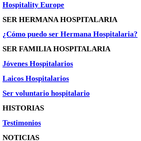
Hospitality Europe
SER HERMANA HOSPITALARIA
¿Cómo puedo ser Hermana Hospitalaria?
SER FAMILIA HOSPITALARIA
Jóvenes Hospitalarios
Laicos Hospitalarios
Ser voluntario hospitalario
HISTORIAS
Testimonios
NOTICIAS