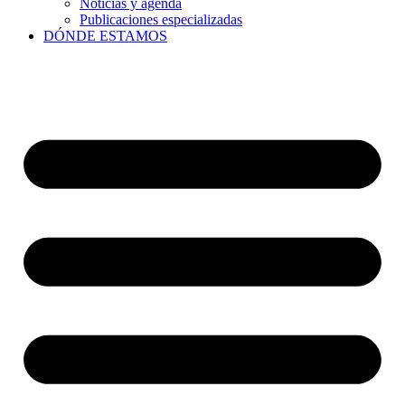
Noticias y agenda
Publicaciones especializadas
DÓNDE ESTAMOS