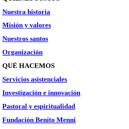
Nuestra historia
Misión y valores
Nuestros santos
Organización
QUÉ HACEMOS
Servicios asistenciales
Investigación e innovación
Pastoral y espiritualidad
Fundación Benito Menni