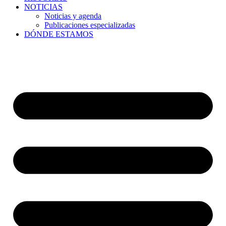
NOTICIAS
Noticias y agenda
Publicaciones especializadas
DÓNDE ESTAMOS