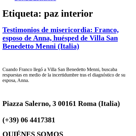
Etiqueta:
paz interior
Testimonios de misericordia: Franco,
esposo de Anna, huésped de Villa San
Benedetto Menni (Italia)
Cuando Franco llegó a Villa San Benedetto Menni, buscaba
respuestas en medio de la incertidumbre tras el diagnóstico de su
esposa, Anna.
Piazza Salerno, 3 00161 Roma (Italia)
(+39) 06 4417381
QUIÉNES SOMOS