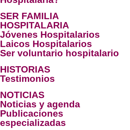
SER FAMILIA
HOSPITALARIA
Jóvenes Hospitalarios
Laicos Hospitalarios
Ser voluntario hospitalario
HISTORIAS
Testimonios
NOTICIAS
Noticias y agenda
Publicaciones
especializadas