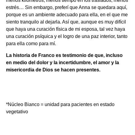
menos kilómetros, menos tiempo en los traslados, menos
estrés… Sin embargo, preferí que Anna se quedara aquí,
porque es un ambiente adecuado para ella, en el que me
siento tranquilo al dejarla. Así que, aunque es muy difícil
que haya una curación física de mi esposa, tal vez haya
una curación psíquica y el logro de una paz interior, tanto
para ella como para mí.
La historia de Franco es testimonio de que, incluso
en medio del dolor y la incertidumbre, el amor y la
misericordia de Dios se hacen presentes.
*Núcleo Bianco = unidad para pacientes en estado
vegetativo