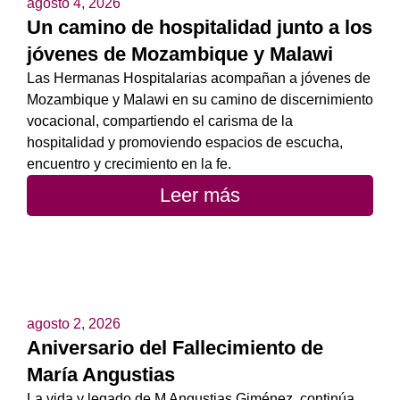
agosto 4, 2026
Un camino de hospitalidad junto a los
jóvenes de Mozambique y Malawi
Las Hermanas Hospitalarias acompañan a jóvenes de
Mozambique y Malawi en su camino de discernimiento
vocacional, compartiendo el carisma de la
hospitalidad y promoviendo espacios de escucha,
encuentro y crecimiento en la fe.
Leer más
agosto 2, 2026
Aniversario del Fallecimiento de
María Angustias
La vida y legado de M Angustias Giménez, continúa