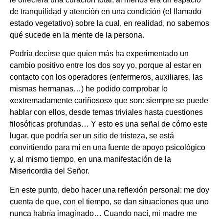
de tranquilidad y atención en una condición (el llamado
estado vegetativo) sobre la cual, en realidad, no sabemos
qué sucede en la mente de la persona.
Podría decirse que quien más ha experimentado un
cambio positivo entre los dos soy yo, porque al estar en
contacto con los operadores (enfermeros, auxiliares, las
mismas hermanas…) he podido comprobar lo
«extremadamente cariñosos» que son: siempre se puede
hablar con ellos, desde temas triviales hasta cuestiones
filosóficas profundas… Y esto es una señal de cómo este
lugar, que podría ser un sitio de tristeza, se está
convirtiendo para mí en una fuente de apoyo psicológico
y, al mismo tiempo, en una manifestación de la
Misericordia del Señor.
En este punto, debo hacer una reflexión personal: me doy
cuenta de que, con el tiempo, se dan situaciones que uno
nunca habría imaginado… Cuando nací, mi madre me