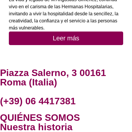
vivo en el carisma de las Hermanas Hospitalarias,
invitando a vivir la hospitalidad desde la sencillez, la
creatividad, la confianza y el servicio a las personas
más vulnerables.
Leer más
Piazza Salerno, 3 00161
Roma (Italia)
(+39) 06 4417381
QUIÉNES SOMOS
Nuestra historia