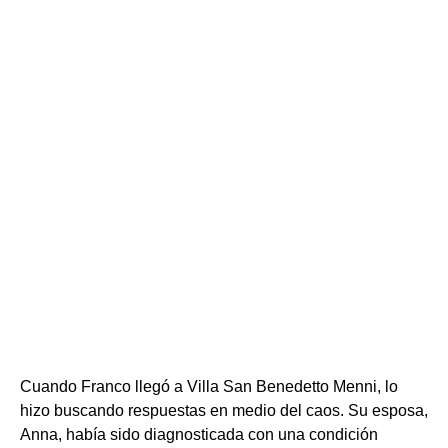
Cuando Franco llegó a Villa San Benedetto Menni, lo
hizo buscando respuestas en medio del caos. Su esposa,
Anna, había sido diagnosticada con una condición