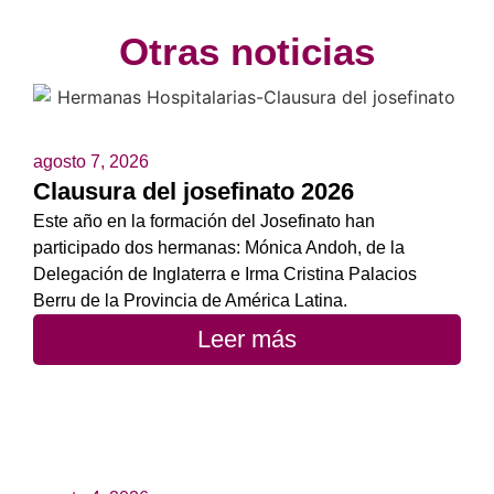
Otras noticias
agosto 7, 2026
Clausura del josefinato 2026
Este año en la formación del Josefinato han
participado dos hermanas: Mónica Andoh, de la
Delegación de Inglaterra e Irma Cristina Palacios
Berru de la Provincia de América Latina.
Leer más