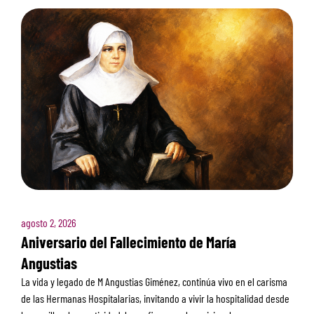
agosto 2, 2026
Aniversario del Fallecimiento de María
Angustias
La vida y legado de M Angustias Giménez, continúa vivo en el carisma
de las Hermanas Hospitalarias, invitando a vivir la hospitalidad desde