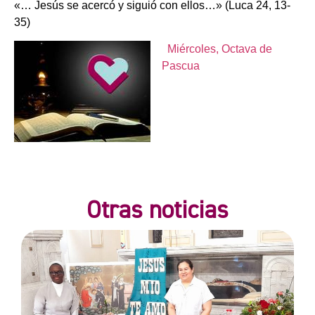
«… Jesús se acercó y siguió con ellos…» (Luca 24, 13-
35)
Miércoles, Octava de
Pascua
Otras noticias