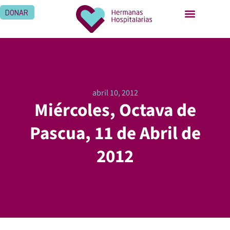
DONAR
abril 10, 2012
Miércoles, Octava de
Pascua, 11 de Abril de
2012