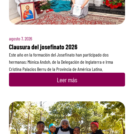
agosto 7, 2026
Clausura del josefinato 2026
Este año en la formación del Josefinato han participado dos
hermanas: Mónica Andoh, de la Delegación de Inglaterra e Irma
Cristina Palacios Berru de la Provincia de América Latina.
Leer más