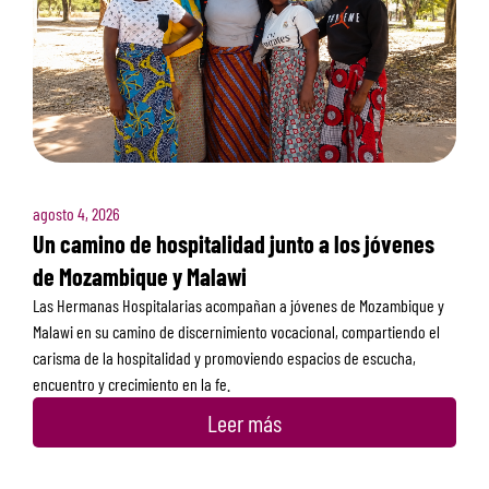
agosto 4, 2026
Un camino de hospitalidad junto a los jóvenes
de Mozambique y Malawi
Las Hermanas Hospitalarias acompañan a jóvenes de Mozambique y
Malawi en su camino de discernimiento vocacional, compartiendo el
carisma de la hospitalidad y promoviendo espacios de escucha,
encuentro y crecimiento en la fe.
Leer más