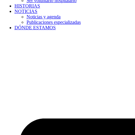
Ser voluntario hospitalario
HISTORIAS
NOTICIAS
Noticias y agenda
Publicaciones especializadas
DÓNDE ESTAMOS