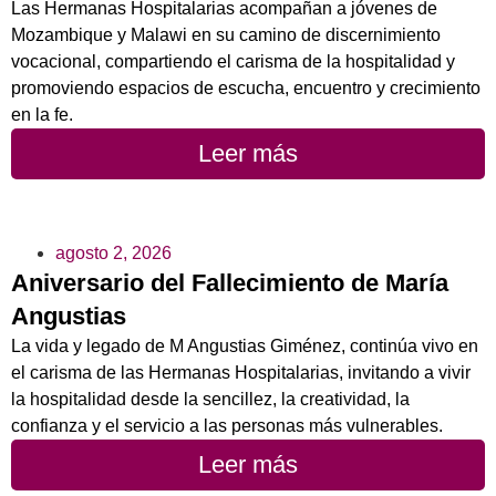
Las Hermanas Hospitalarias acompañan a jóvenes de
Mozambique y Malawi en su camino de discernimiento
vocacional, compartiendo el carisma de la hospitalidad y
promoviendo espacios de escucha, encuentro y crecimiento
en la fe.
Leer más
agosto 2, 2026
Aniversario del Fallecimiento de María
Angustias
La vida y legado de M Angustias Giménez, continúa vivo en
el carisma de las Hermanas Hospitalarias, invitando a vivir
la hospitalidad desde la sencillez, la creatividad, la
confianza y el servicio a las personas más vulnerables.
Leer más