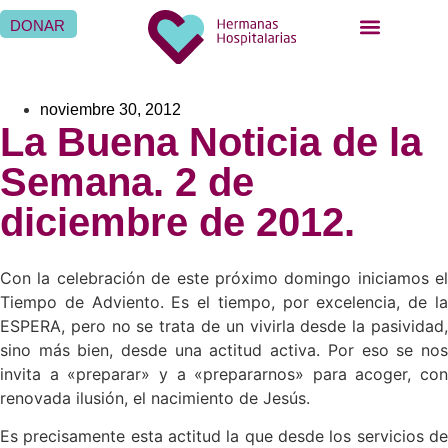
DONAR
noviembre 30, 2012
La Buena Noticia de la
Semana. 2 de
diciembre de 2012.
Con la celebración de este próximo domingo iniciamos el
Tiempo de Adviento. Es el tiempo, por excelencia, de la
ESPERA, pero no se trata de un vivirla desde la pasividad,
sino más bien, desde una actitud activa. Por eso se nos
invita a «preparar» y a «prepararnos» para acoger, con
renovada ilusión, el nacimiento de Jesús.
Es precisamente esta actitud la que desde los servicios de