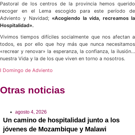
Pastoral de los centros de la provincia hemos querido
recoger en el Lema escogido para este período de
Adviento y Navidad;
«Acogiendo la vida, recreamos l
Hospitalidad».
Vivimos tiempos difíciles socialmente que nos afectan a
todos, es por ello que hoy más que nunca necesitamos
«recrear y renovar» la esperanza, la confianza, la ilusión…
nuestra Vida y la de los que viven en torno a nosotros.
I Domingo de Adviento
Otras noticias
agosto 4, 2026
Un camino de hospitalidad junto a los
jóvenes de Mozambique y Malawi