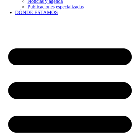
Noticias y agenda
Publicaciones especializadas
DÓNDE ESTAMOS