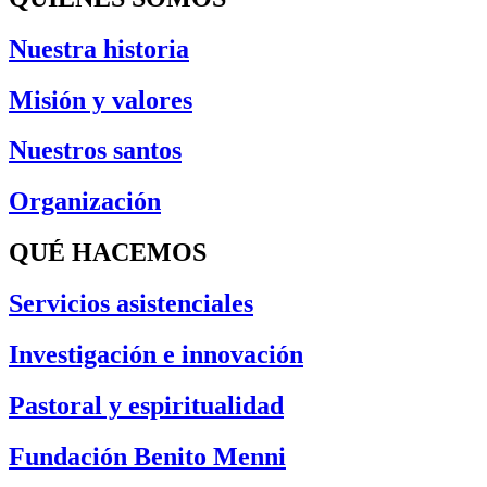
Nuestra historia
Misión y valores
Nuestros santos
Organización
QUÉ HACEMOS
Servicios asistenciales
Investigación e innovación
Pastoral y espiritualidad
Fundación Benito Menni