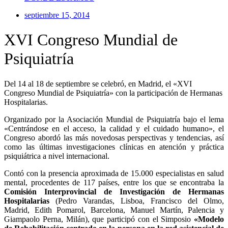
septiembre 15, 2014
XVI Congreso Mundial de
Psiquiatría
Del 14 al 18 de septiembre se celebró, en Madrid, el «XVI
Congreso Mundial de Psiquiatría» con la participación de Hermanas
Hospitalarias.
Organizado por la Asociación Mundial de Psiquiatría bajo el lema
«Centrándose en el acceso, la calidad y el cuidado humano», el
Congreso abordó las más novedosas perspectivas y tendencias, así
como las últimas investigaciones clínicas en atención y práctica
psiquiátrica a nivel internacional.
Contó con la presencia aproximada de 15.000 especialistas en salud
mental, procedentes de 117 países, entre los que se encontraba la
Comisión Interprovincial de Investigación de Hermanas
Hospitalarias
(Pedro Varandas, Lisboa, Francisco del Olmo,
Madrid, Edith Pomarol, Barcelona, Manuel Martín, Palencia y
Giampaolo Perna, Milán), que participó con el Simposio
«Modelo