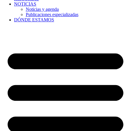
NOTICIAS
Noticias y agenda
Publicaciones especializadas
DÓNDE ESTAMOS