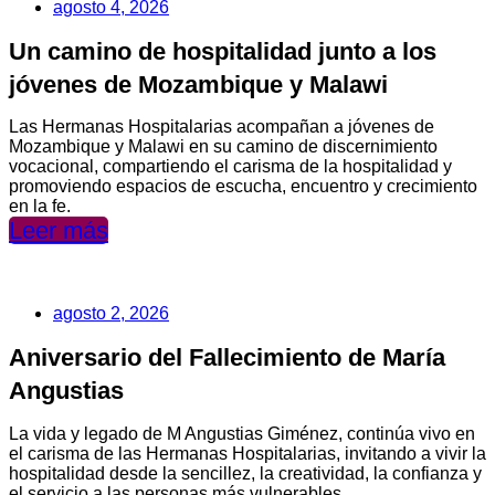
agosto 4, 2026
Un camino de hospitalidad junto a los
jóvenes de Mozambique y Malawi
Las Hermanas Hospitalarias acompañan a jóvenes de
Mozambique y Malawi en su camino de discernimiento
vocacional, compartiendo el carisma de la hospitalidad y
promoviendo espacios de escucha, encuentro y crecimiento
en la fe.
Leer más
agosto 2, 2026
Aniversario del Fallecimiento de María
Angustias
La vida y legado de M Angustias Giménez, continúa vivo en
el carisma de las Hermanas Hospitalarias, invitando a vivir la
hospitalidad desde la sencillez, la creatividad, la confianza y
el servicio a las personas más vulnerables.