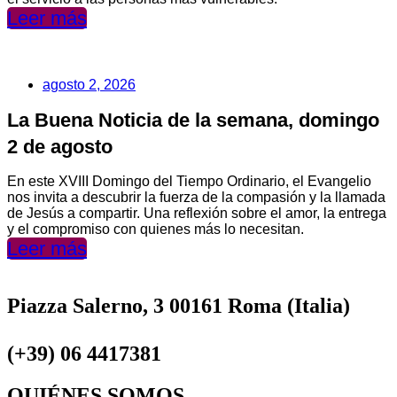
Leer más
agosto 2, 2026
La Buena Noticia de la semana, domingo
2 de agosto
En este XVIII Domingo del Tiempo Ordinario, el Evangelio
nos invita a descubrir la fuerza de la compasión y la llamada
de Jesús a compartir. Una reflexión sobre el amor, la entrega
y el compromiso con quienes más lo necesitan.
Leer más
Piazza Salerno, 3 00161 Roma (Italia)
(+39) 06 4417381
QUIÉNES SOMOS