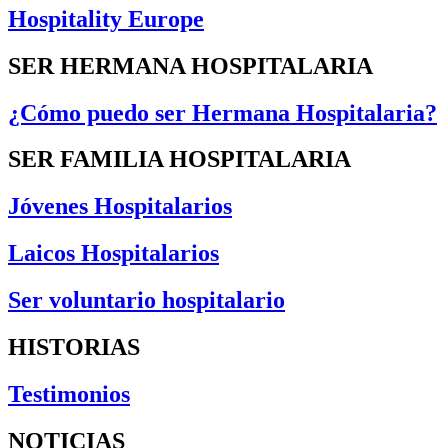
Hospitality Europe
SER HERMANA HOSPITALARIA
¿Cómo puedo ser Hermana Hospitalaria?
SER FAMILIA HOSPITALARIA
Jóvenes Hospitalarios
Laicos Hospitalarios
Ser voluntario hospitalario
HISTORIAS
Testimonios
NOTICIAS