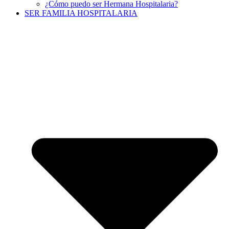
¿Cómo puedo ser Hermana Hospitalaria?
SER FAMILIA HOSPITALARIA