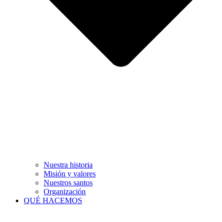
Nuestra historia
Misión y valores
Nuestros santos
Organización
QUÉ HACEMOS