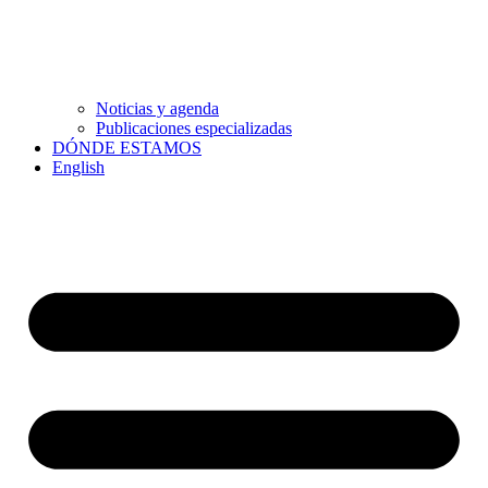
Noticias y agenda
Publicaciones especializadas
DÓNDE ESTAMOS
English