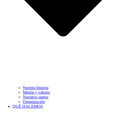
Nuestra historia
Misión y valores
Nuestros santos
Organización
QUÉ HACEMOS