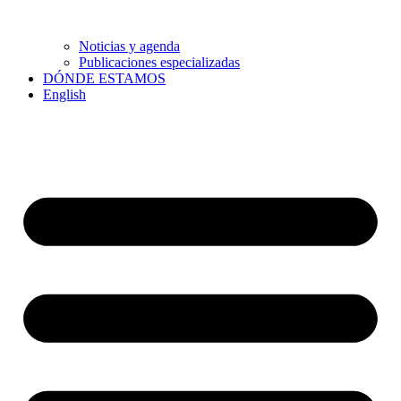
Noticias y agenda
Publicaciones especializadas
DÓNDE ESTAMOS
English