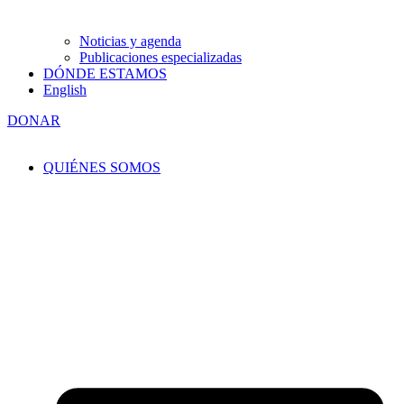
Noticias y agenda
Publicaciones especializadas
DÓNDE ESTAMOS
English
DONAR
QUIÉNES SOMOS