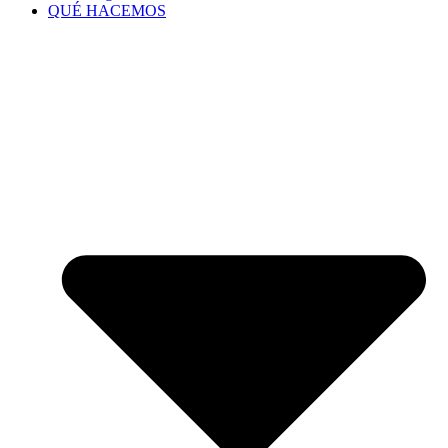
QUÉ HACEMOS