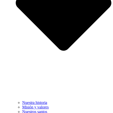
Nuestra historia
Misión y valores
Nuestros santos