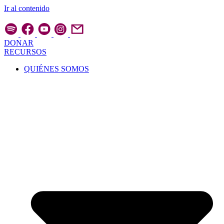
Ir al contenido
DONAR
RECURSOS
QUIÉNES SOMOS