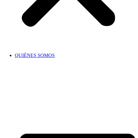
QUIÉNES SOMOS