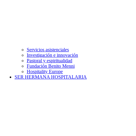
Servicios asistenciales
Investigación e innovación
Pastoral y espiritualidad
Fundación Benito Menni
Hospitality Europe
SER HERMANA HOSPITALARIA