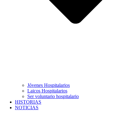
Jóvenes Hospitalarios
Laicos Hospitalarios
Ser voluntario hospitalario
HISTORIAS
NOTICIAS