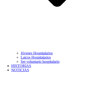
Jóvenes Hospitalarios
Laicos Hospitalarios
Ser voluntario hospitalario
HISTORIAS
NOTICIAS