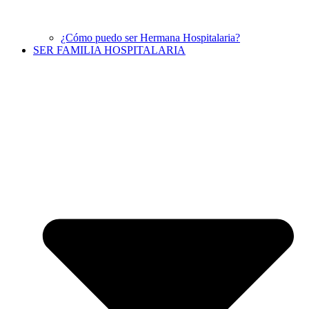
¿Cómo puedo ser Hermana Hospitalaria?
SER FAMILIA HOSPITALARIA