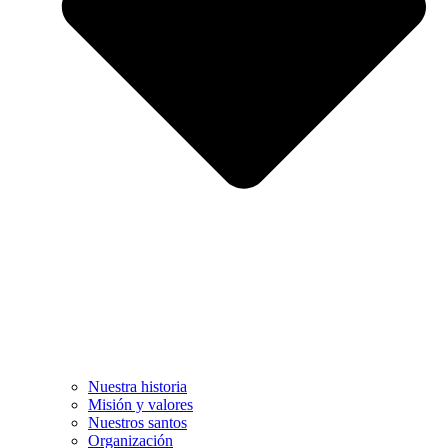
Nuestra historia
Misión y valores
Nuestros santos
Organización