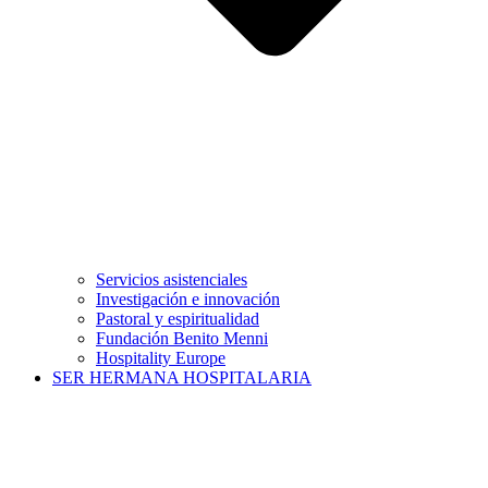
Servicios asistenciales
Investigación e innovación
Pastoral y espiritualidad
Fundación Benito Menni
Hospitality Europe
SER HERMANA HOSPITALARIA