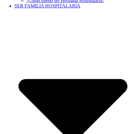
¿Cómo puedo ser Hermana Hospitalaria?
SER FAMILIA HOSPITALARIA