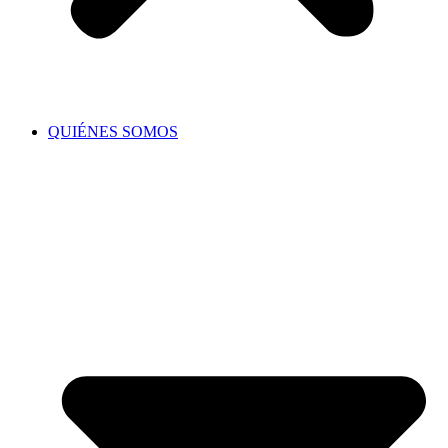
QUIÉNES SOMOS