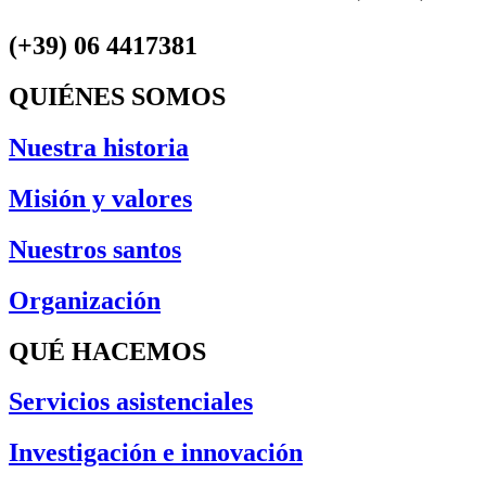
(+39) 06 4417381
QUIÉNES SOMOS
Nuestra historia
Misión y valores
Nuestros santos
Organización
QUÉ HACEMOS
Servicios asistenciales
Investigación e innovación