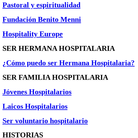
Pastoral y espiritualidad
Fundación Benito Menni
Hospitality Europe
SER HERMANA HOSPITALARIA
¿Cómo puedo ser Hermana Hospitalaria?
SER FAMILIA HOSPITALARIA
Jóvenes Hospitalarios
Laicos Hospitalarios
Ser voluntario hospitalario
HISTORIAS