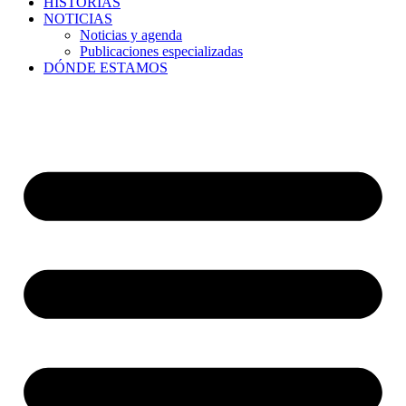
HISTORIAS
NOTICIAS
Noticias y agenda
Publicaciones especializadas
DÓNDE ESTAMOS