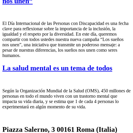
nos unen”
El Día Internacional de las Personas con Discapacidad es una fecha
clave para reflexionar sobre la importancia de la inclusión, la
igualdad y el respeto por la diversidad. En este día, queremos
compartir con todos ustedes nuestra nueva campaña “Los sueños
nos unen”, una iniciativa que transmite un poderoso mensaje: a
pesar de nuestras diferencias, los sueños nos unen como seres
humanos.
La salud mental es un tema de todos
Según la Organización Mundial de la Salud (OMS), 450 millones de
personas en todo el mundo viven con un trastorno mental que
impacta su vida diaria, y se estima que 1 de cada 4 personas lo
experimentará en algún momento de su vida.
Piazza Salerno, 3 00161 Roma (Italia)