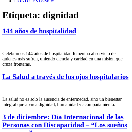
DÓNDE ESTAMOS
Etiqueta:
dignidad
144 años de hospitalidad
Celebramos 144 años de hospitalidad femenina al servicio de
quienes más sufren, uniendo ciencia y caridad en una misión que
cruza fronteras.
La Salud a través de los ojos hospitalarios
La salud no es solo la ausencia de enfermedad, sino un bienestar
integral que abarca dignidad, humanidad y acompañamiento.
3 de diciembre: Día Internacional de las
Personas con Discapacidad – “Los sueños