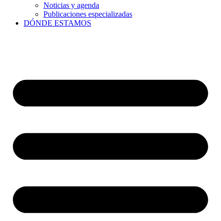
Noticias y agenda
Publicaciones especializadas
DÓNDE ESTAMOS