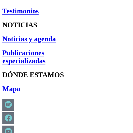
Testimonios
NOTICIAS
Noticias y agenda
Publicaciones
especializadas
DÓNDE ESTAMOS
Mapa