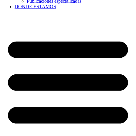
Publicaciones especializadas
DÓNDE ESTAMOS