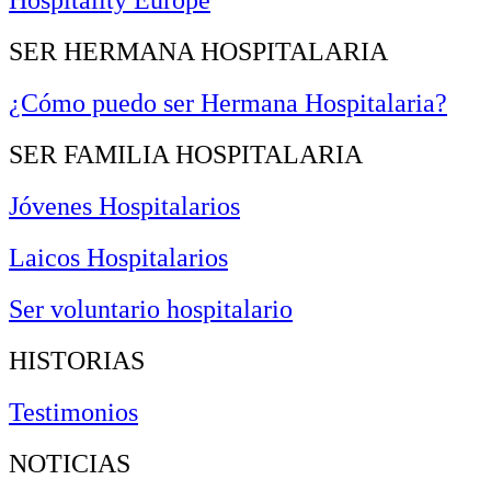
Hospitality Europe
SER HERMANA HOSPITALARIA
¿Cómo puedo ser Hermana Hospitalaria?
SER FAMILIA HOSPITALARIA
Jóvenes Hospitalarios
Laicos Hospitalarios
Ser voluntario hospitalario
HISTORIAS
Testimonios
NOTICIAS