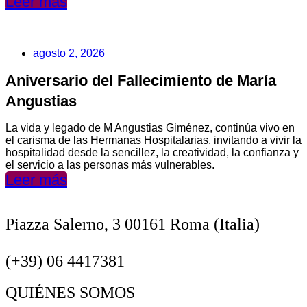
Leer más
agosto 2, 2026
Aniversario del Fallecimiento de María
Angustias
La vida y legado de M Angustias Giménez, continúa vivo en
el carisma de las Hermanas Hospitalarias, invitando a vivir la
hospitalidad desde la sencillez, la creatividad, la confianza y
el servicio a las personas más vulnerables.
Leer más
Piazza Salerno, 3 00161 Roma (Italia)
(+39) 06 4417381
QUIÉNES SOMOS