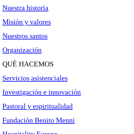
Nuestra historia
Misión y valores
Nuestros santos
Organización
QUÉ HACEMOS
Servicios asistenciales
Investigación e innovación
Pastoral y espiritualidad
Fundación Benito Menni