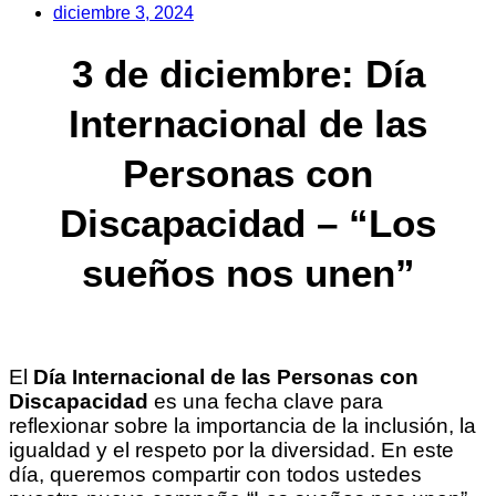
diciembre 3, 2024
3 de diciembre: Día
Internacional de las
Personas con
Discapacidad – “Los
sueños nos unen”
El
Día Internacional de las Personas con
Discapacidad
es una fecha clave para
reflexionar sobre la importancia de la inclusión, la
igualdad y el respeto por la diversidad. En este
día, queremos compartir con todos ustedes