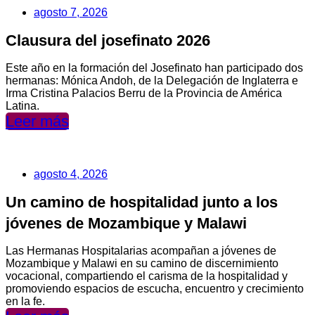
agosto 7, 2026
Clausura del josefinato 2026
Este año en la formación del Josefinato han participado dos
hermanas: Mónica Andoh, de la Delegación de Inglaterra e
Irma Cristina Palacios Berru de la Provincia de América
Latina.
Leer más
agosto 4, 2026
Un camino de hospitalidad junto a los
jóvenes de Mozambique y Malawi
Las Hermanas Hospitalarias acompañan a jóvenes de
Mozambique y Malawi en su camino de discernimiento
vocacional, compartiendo el carisma de la hospitalidad y
promoviendo espacios de escucha, encuentro y crecimiento
en la fe.