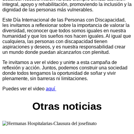
integral, apoyo y rehabilitación, promoviendo la inclusión y la
dignidad de las personas más vulnerables.
Este Día Internacional de las Personas con Discapacidad,
les invitamos a reflexionar sobre la importancia de valorar la
diversidad, reconocer que todos somos iguales en nuestra
humanidad y que los sueños nos hacen iguales. Al igual que
cualquiera, las personas con discapacidad tienen
aspiraciones y deseos, y es nuestra responsabilidad crear
un mundo donde puedan alcanzarlos con plenitud.
Te invitamos a ver el video y unirte a esta campaña de
reflexión y acción. Juntos, podemos construir una sociedad
donde todos tengamos la oportunidad de soñar y vivir
plenamente, sin barreras ni limitaciones.
Puedes ver el video
aquí
Otras noticias