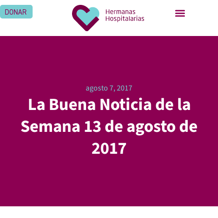
DONAR
agosto 7, 2017
La Buena Noticia de la
Semana 13 de agosto de
2017