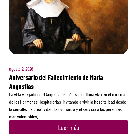
agosto 2, 2026
Aniversario del Fallecimiento de María
Angustias
La vida y legado de M Angustias Giménez, continúa vivo en el carisma
de las Hermanas Hospitalarias, invitando a vivir la hospitalidad desde
la sencillez, la creatividad, la confianza y el servicio a las personas
más vulnerables.
Leer más