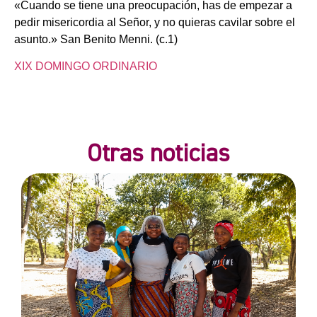
«Cuando se tiene una preocupación, has de empezar a
pedir misericordia al Señor, y no quieras cavilar sobre el
asunto.» San Benito Menni. (c.1)
XIX DOMINGO ORDINARIO
Otras noticias