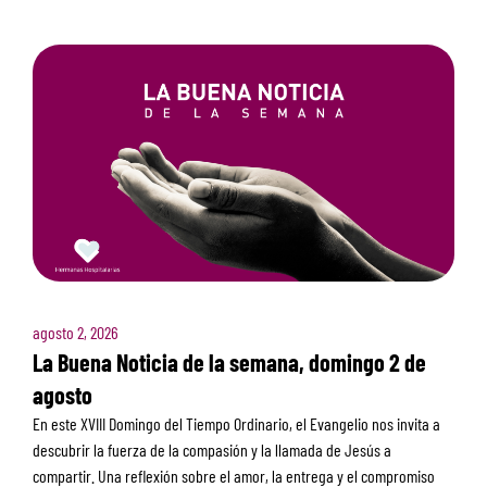
agosto 2, 2026
La Buena Noticia de la semana, domingo 2 de
agosto
En este XVIII Domingo del Tiempo Ordinario, el Evangelio nos invita a
descubrir la fuerza de la compasión y la llamada de Jesús a
compartir. Una reflexión sobre el amor, la entrega y el compromiso