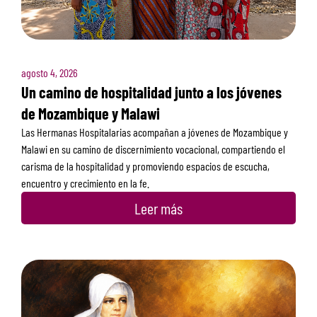
agosto 4, 2026
Un camino de hospitalidad junto a los jóvenes
de Mozambique y Malawi
Las Hermanas Hospitalarias acompañan a jóvenes de Mozambique y
Malawi en su camino de discernimiento vocacional, compartiendo el
carisma de la hospitalidad y promoviendo espacios de escucha,
encuentro y crecimiento en la fe.
Leer más