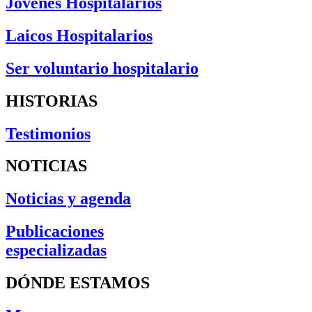
Jóvenes Hospitalarios
Laicos Hospitalarios
Ser voluntario hospitalario
HISTORIAS
Testimonios
NOTICIAS
Noticias y agenda
Publicaciones
especializadas
DÓNDE ESTAMOS