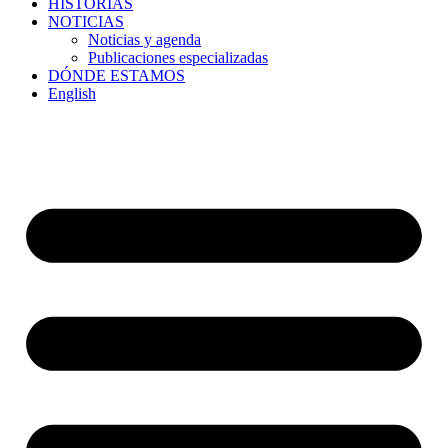
HISTORIAS
NOTICIAS
Noticias y agenda
Publicaciones especializadas
DÓNDE ESTAMOS
English