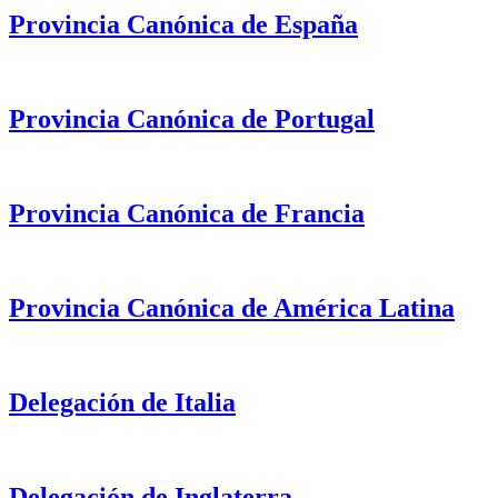
Provincia Canónica de España
Provincia Canónica de Portugal
Provincia Canónica de Francia
Provincia Canónica de América Latina
Delegación de Italia
Delegación de Inglaterra