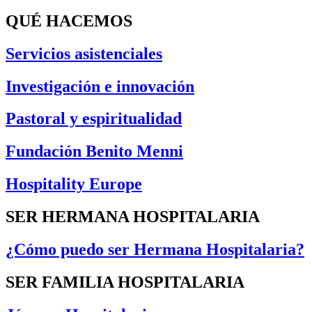
QUÉ HACEMOS
Servicios asistenciales
Investigación e innovación
Pastoral y espiritualidad
Fundación Benito Menni
Hospitality Europe
SER HERMANA HOSPITALARIA
¿Cómo puedo ser Hermana Hospitalaria?
SER FAMILIA HOSPITALARIA