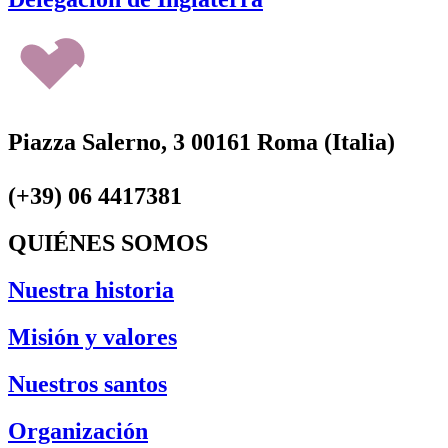
Piazza Salerno, 3 00161 Roma (Italia)
(+39) 06 4417381
QUIÉNES SOMOS
Nuestra historia
Misión y valores
Nuestros santos
Organización