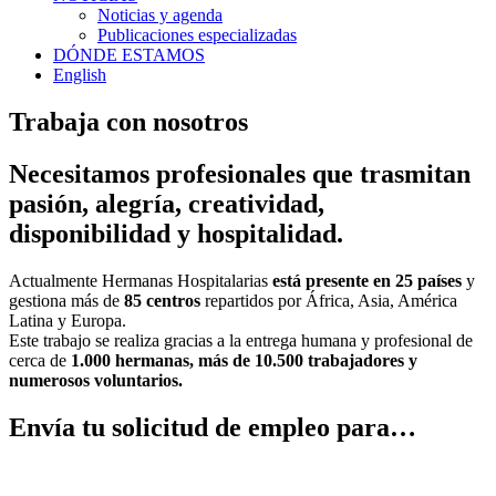
Noticias y agenda
Publicaciones especializadas
DÓNDE ESTAMOS
English
Trabaja con nosotros
Necesitamos profesionales que trasmitan
pasión, alegría, creatividad,
disponibilidad y hospitalidad.
Actualmente Hermanas Hospitalarias
está presente en 25 países
y
gestiona más de
85 centros
repartidos por África, Asia, América
Latina y Europa.
Este trabajo se realiza gracias a la entrega humana y profesional de
cerca de
1.000 hermanas, más de 10.500 trabajadores y
numerosos voluntarios.
Envía tu solicitud de empleo para…