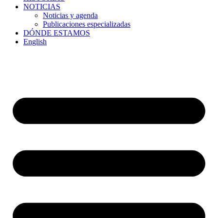
NOTICIAS
Noticias y agenda
Publicaciones especializadas
DÓNDE ESTAMOS
English