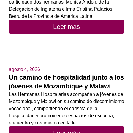
participado dos hermanas: Mónica Andoh, de la
Delegación de Inglaterra e Irma Cristina Palacios
Berru de la Provincia de América Latina.
Leer más
agosto 4, 2026
Un camino de hospitalidad junto a los
jóvenes de Mozambique y Malawi
Las Hermanas Hospitalarias acompañan a jóvenes de
Mozambique y Malawi en su camino de discernimiento
vocacional, compartiendo el carisma de la
hospitalidad y promoviendo espacios de escucha,
encuentro y crecimiento en la fe.