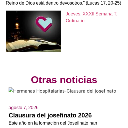
Reino de Dios está dentro devosotros.” (Lucas 17, 20-25)
Jueves, XXXII Semana T.
Ordinario
Otras noticias
agosto 7, 2026
Clausura del josefinato 2026
Este año en la formación del Josefinato han