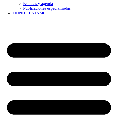
Noticias y agenda
Publicaciones especializadas
DÓNDE ESTAMOS