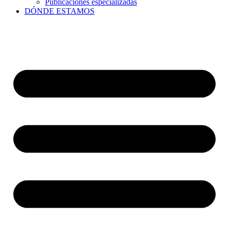
Publicaciones especializadas
DÓNDE ESTAMOS