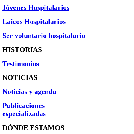
Jóvenes Hospitalarios
Laicos Hospitalarios
Ser voluntario hospitalario
HISTORIAS
Testimonios
NOTICIAS
Noticias y agenda
Publicaciones
especializadas
DÓNDE ESTAMOS