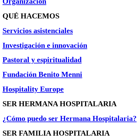
Organización
QUÉ HACEMOS
Servicios asistenciales
Investigación e innovación
Pastoral y espiritualidad
Fundación Benito Menni
Hospitality Europe
SER HERMANA HOSPITALARIA
¿Cómo puedo ser Hermana Hospitalaria?
SER FAMILIA HOSPITALARIA