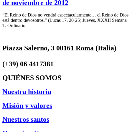
de noviembre de 2012
“El Reino de Dios no vendrá espectacularmente… el Reino de Dios
está dentro devosotros.” (Lucas 17, 20-25) Jueves, XXXII Semana
T. Ordinario
Piazza Salerno, 3 00161 Roma (Italia)
(+39) 06 4417381
QUIÉNES SOMOS
Nuestra historia
Misión y valores
Nuestros santos