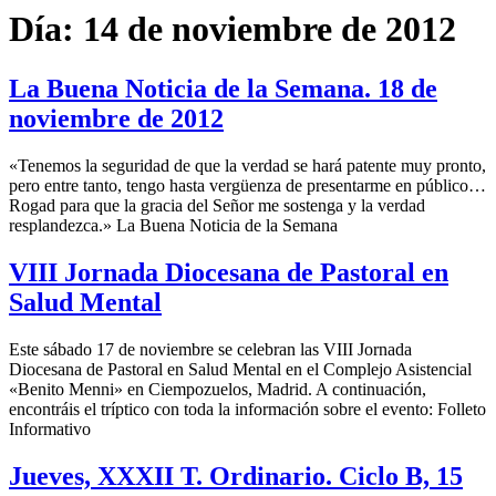
Día:
14 de noviembre de 2012
La Buena Noticia de la Semana. 18 de
noviembre de 2012
«Tenemos la seguridad de que la verdad se hará patente muy pronto,
pero entre tanto, tengo hasta vergüenza de presentarme en público…
Rogad para que la gracia del Señor me sostenga y la verdad
resplandezca.» La Buena Noticia de la Semana
VIII Jornada Diocesana de Pastoral en
Salud Mental
Este sábado 17 de noviembre se celebran las VIII Jornada
Diocesana de Pastoral en Salud Mental en el Complejo Asistencial
«Benito Menni» en Ciempozuelos, Madrid. A continuación,
encontráis el tríptico con toda la información sobre el evento: Folleto
Informativo
Jueves, XXXII T. Ordinario. Ciclo B, 15