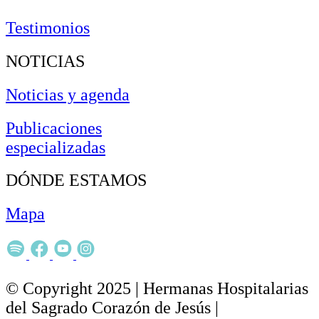
Testimonios
NOTICIAS
Noticias y agenda
Publicaciones
especializadas
DÓNDE ESTAMOS
Mapa
© Copyright 2025 | Hermanas Hospitalarias
del Sagrado Corazón de Jesús |
Política de