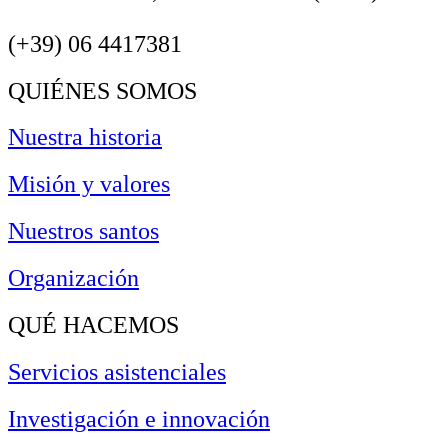
(+39) 06 4417381
QUIÉNES SOMOS
Nuestra historia
Misión y valores
Nuestros santos
Organización
QUÉ HACEMOS
Servicios asistenciales
Investigación e innovación