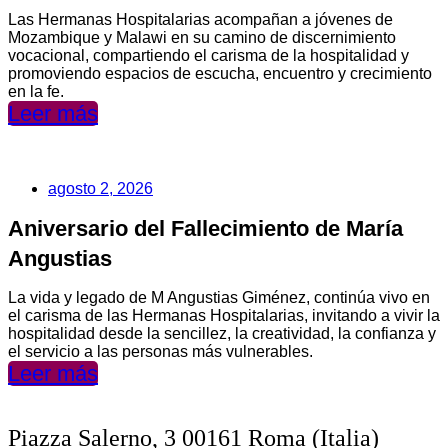
Las Hermanas Hospitalarias acompañan a jóvenes de
Mozambique y Malawi en su camino de discernimiento
vocacional, compartiendo el carisma de la hospitalidad y
promoviendo espacios de escucha, encuentro y crecimiento
en la fe.
Leer más
agosto 2, 2026
Aniversario del Fallecimiento de María
Angustias
La vida y legado de M Angustias Giménez, continúa vivo en
el carisma de las Hermanas Hospitalarias, invitando a vivir la
hospitalidad desde la sencillez, la creatividad, la confianza y
el servicio a las personas más vulnerables.
Leer más
Piazza Salerno, 3 00161 Roma (Italia)