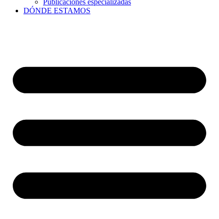
Publicaciones especializadas
DÓNDE ESTAMOS