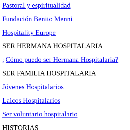
Pastoral y espiritualidad
Fundación Benito Menni
Hospitality Europe
SER HERMANA HOSPITALARIA
¿Cómo puedo ser Hermana Hospitalaria?
SER FAMILIA HOSPITALARIA
Jóvenes Hospitalarios
Laicos Hospitalarios
Ser voluntario hospitalario
HISTORIAS