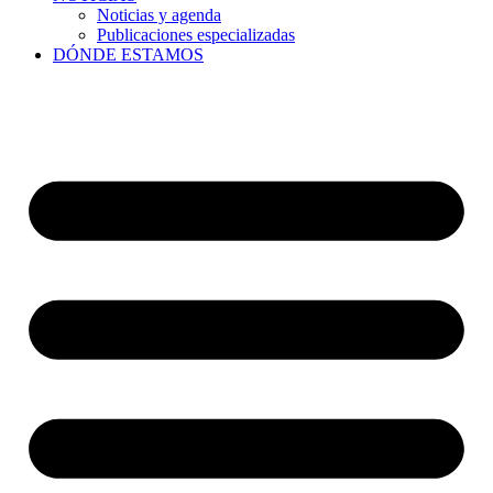
Noticias y agenda
Publicaciones especializadas
DÓNDE ESTAMOS