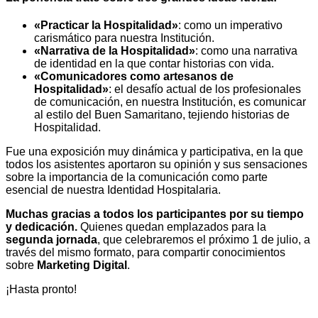
«Practicar la Hospitalidad»
: como un imperativo
carismático para nuestra Institución.
«Narrativa de la Hospitalidad»
: como una narrativa
de identidad en la que contar historias con vida.
«Comunicadores como artesanos de
Hospitalidad»
: el desafío actual de los profesionales
de comunicación, en nuestra Institución, es comunicar
al estilo del Buen Samaritano, tejiendo historias de
Hospitalidad.
Fue una exposición muy dinámica y participativa, en la que
todos los asistentes aportaron su opinión y sus sensaciones
sobre la importancia de la comunicación como parte
esencial de nuestra Identidad Hospitalaria.
Muchas gracias a todos los participantes por su tiempo
y dedicación.
Quienes quedan emplazados para la
segunda jornada
, que celebraremos el próximo 1 de julio, a
través del mismo formato, para compartir conocimientos
sobre
Marketing Digital
.
¡Hasta pronto!