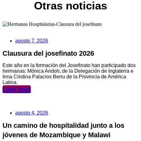
Otras noticias
agosto 7, 2026
Clausura del josefinato 2026
Este año en la formación del Josefinato han participado dos
hermanas: Mónica Andoh, de la Delegación de Inglaterra e
Irma Cristina Palacios Berru de la Provincia de América
Latina.
Leer más
agosto 4, 2026
Un camino de hospitalidad junto a los
jóvenes de Mozambique y Malawi