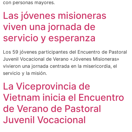
con personas mayores.
Las jóvenes misioneras
viven una jornada de
servicio y esperanza
Los 59 jóvenes participantes del Encuentro de Pastoral
Juvenil Vocacional de Verano «Jóvenes Misioneras»
vivieron una jornada centrada en la misericordia, el
servicio y la misión.
La Viceprovincia de
Vietnam inicia el Encuentro
de Verano de Pastoral
Juvenil Vocacional