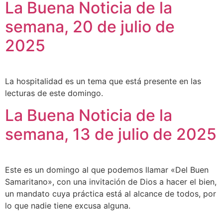
La Buena Noticia de la
semana, 20 de julio de
2025
La hospitalidad es un tema que está presente en las
lecturas de este domingo.
La Buena Noticia de la
semana, 13 de julio de 2025
Este es un domingo al que podemos llamar «Del Buen
Samaritano», con una invitación de Dios a hacer el bien,
un mandato cuya práctica está al alcance de todos, por
lo que nadie tiene excusa alguna.