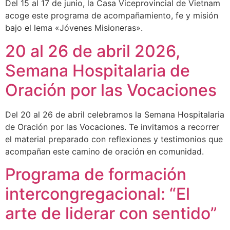
Del 15 al 17 de junio, la Casa Viceprovincial de Vietnam
acoge este programa de acompañamiento, fe y misión
bajo el lema «Jóvenes Misioneras».
20 al 26 de abril 2026,
Semana Hospitalaria de
Oración por las Vocaciones
Del 20 al 26 de abril celebramos la Semana Hospitalaria
de Oración por las Vocaciones. Te invitamos a recorrer
el material preparado con reflexiones y testimonios que
acompañan este camino de oración en comunidad.
Programa de formación
intercongregacional: “El
arte de liderar con sentido”