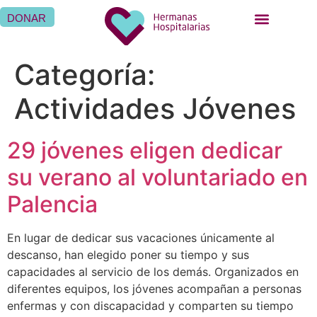
DONAR
Categoría:
Actividades Jóvenes
29 jóvenes eligen dedicar
su verano al voluntariado en
Palencia
En lugar de dedicar sus vacaciones únicamente al
descanso, han elegido poner su tiempo y sus
capacidades al servicio de los demás. Organizados en
diferentes equipos, los jóvenes acompañan a personas
enfermas y con discapacidad y comparten su tiempo