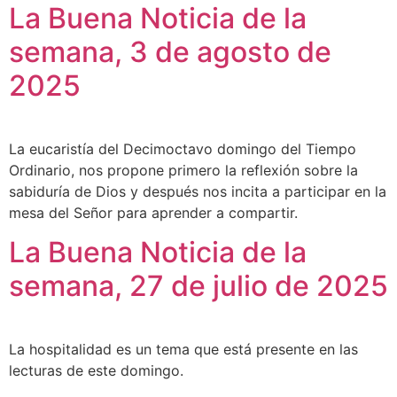
La Buena Noticia de la
semana, 3 de agosto de
2025
La eucaristía del Decimoctavo domingo del Tiempo
Ordinario, nos propone primero la reflexión sobre la
sabiduría de Dios y después nos incita a participar en la
mesa del Señor para aprender a compartir.
La Buena Noticia de la
semana, 27 de julio de 2025
La hospitalidad es un tema que está presente en las
lecturas de este domingo.