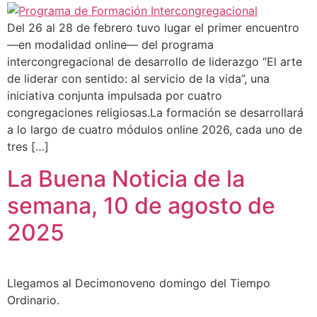
Del 26 al 28 de febrero tuvo lugar el primer encuentro
—en modalidad online— del programa
intercongregacional de desarrollo de liderazgo “El arte
de liderar con sentido: al servicio de la vida”, una
iniciativa conjunta impulsada por cuatro
congregaciones religiosas.La formación se desarrollará
a lo largo de cuatro módulos online 2026, cada uno de
tres […]
La Buena Noticia de la
semana, 10 de agosto de
2025
Llegamos al Decimonoveno domingo del Tiempo
Ordinario.