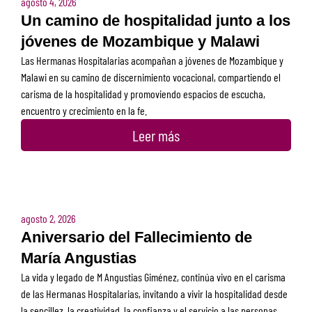
agosto 4, 2026
Un camino de hospitalidad junto a los
jóvenes de Mozambique y Malawi
Las Hermanas Hospitalarias acompañan a jóvenes de Mozambique y
Malawi en su camino de discernimiento vocacional, compartiendo el
carisma de la hospitalidad y promoviendo espacios de escucha,
encuentro y crecimiento en la fe.
Leer más
agosto 2, 2026
Aniversario del Fallecimiento de
María Angustias
La vida y legado de M Angustias Giménez, continúa vivo en el carisma
de las Hermanas Hospitalarias, invitando a vivir la hospitalidad desde
la sencillez, la creatividad, la confianza y el servicio a las personas