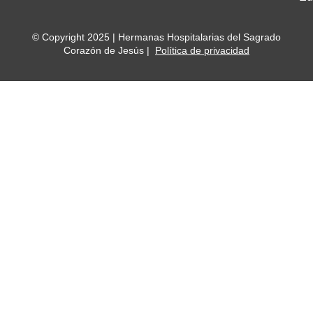
© Copyright 2025 | Hermanas Hospitalarias del Sagrado
Corazón de Jesús |
Política de privacidad