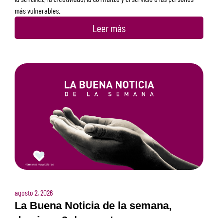
más vulnerables.
Leer más
agosto 2, 2026
La Buena Noticia de la semana,