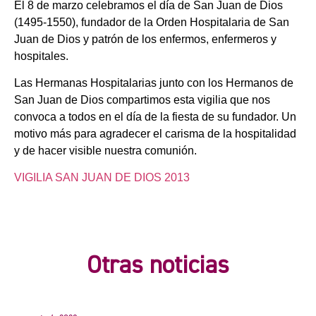
El 8 de marzo celebramos el día de San Juan de Dios
(1495-1550), fundador de la Orden Hospitalaria de San
Juan de Dios y patrón de los enfermos, enfermeros y
hospitales.
Las Hermanas Hospitalarias junto con los Hermanos de
San Juan de Dios compartimos esta vigilia que nos
convoca a todos en el día de la fiesta de su fundador. Un
motivo más para agradecer el carisma de la hospitalidad
y de hacer visible nuestra comunión.
VIGILIA SAN JUAN DE DIOS 2013
Otras noticias