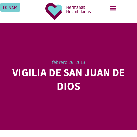
DONAR
febrero 26, 2013
VIGILIA DE SAN JUAN DE
DIOS