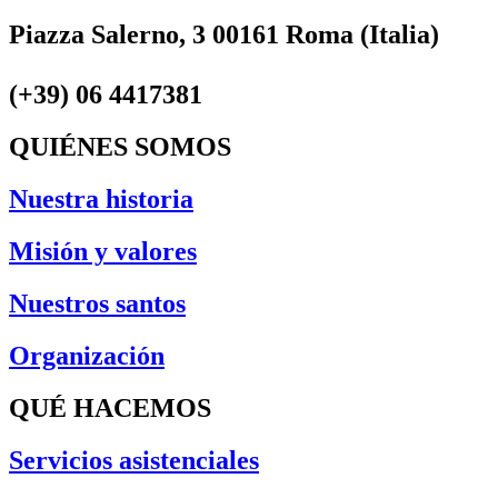
Piazza Salerno, 3 00161 Roma (Italia)
(+39) 06 4417381
QUIÉNES SOMOS
Nuestra historia
Misión y valores
Nuestros santos
Organización
QUÉ HACEMOS
Servicios asistenciales