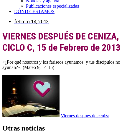
Noticias y agenda
Publicaciones especializadas
DÓNDE ESTAMOS
febrero 14, 2013
VIERNES DESPUÉS DE CENIZA,
CICLO C, 15 de Febrero de 2013
«¿Por qué nosotros y los fariseos ayunamos, y tus discípulos no
ayunan?». (Mateo 9, 14-15)
Viernes después de ceniza
Otras noticias