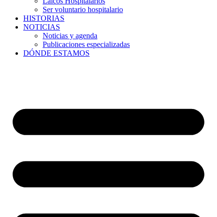
Laicos Hospitalarios
Ser voluntario hospitalario
HISTORIAS
NOTICIAS
Noticias y agenda
Publicaciones especializadas
DÓNDE ESTAMOS