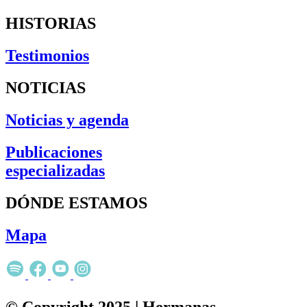
HISTORIAS
Testimonios
NOTICIAS
Noticias y agenda
Publicaciones
especializadas
DÓNDE ESTAMOS
Mapa