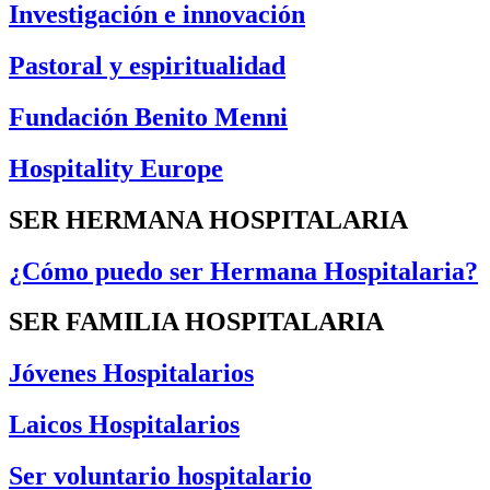
Investigación e innovación
Pastoral y espiritualidad
Fundación Benito Menni
Hospitality Europe
SER HERMANA HOSPITALARIA
¿Cómo puedo ser Hermana Hospitalaria?
SER FAMILIA HOSPITALARIA
Jóvenes Hospitalarios
Laicos Hospitalarios
Ser voluntario hospitalario