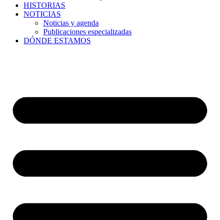
HISTORIAS
NOTICIAS
Noticias y agenda
Publicaciones especializadas
DÓNDE ESTAMOS