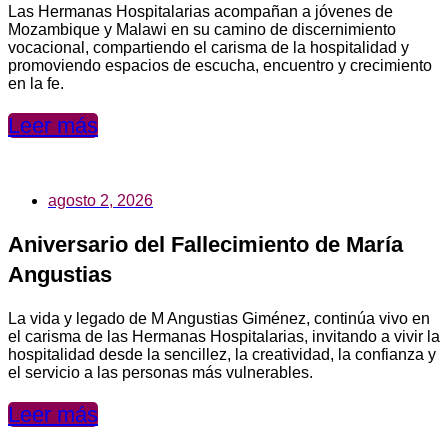
Las Hermanas Hospitalarias acompañan a jóvenes de
Mozambique y Malawi en su camino de discernimiento
vocacional, compartiendo el carisma de la hospitalidad y
promoviendo espacios de escucha, encuentro y crecimiento
en la fe.
Leer más
agosto 2, 2026
Aniversario del Fallecimiento de María
Angustias
La vida y legado de M Angustias Giménez, continúa vivo en
el carisma de las Hermanas Hospitalarias, invitando a vivir la
hospitalidad desde la sencillez, la creatividad, la confianza y
el servicio a las personas más vulnerables.
Leer más