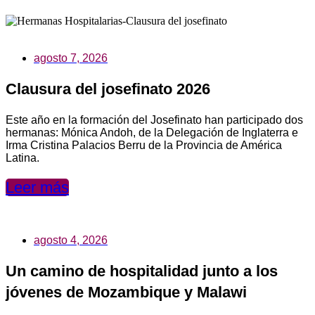
agosto 7, 2026
Clausura del josefinato 2026
Este año en la formación del Josefinato han participado dos
hermanas: Mónica Andoh, de la Delegación de Inglaterra e
Irma Cristina Palacios Berru de la Provincia de América
Latina.
Leer más
agosto 4, 2026
Un camino de hospitalidad junto a los
jóvenes de Mozambique y Malawi