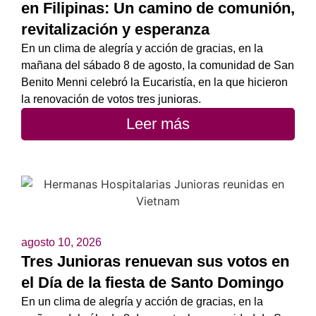
en Filipinas: Un camino de comunión,
revitalización y esperanza
En un clima de alegría y acción de gracias, en la
mañana del sábado 8 de agosto, la comunidad de San
Benito Menni celebró la Eucaristía, en la que hicieron
la renovación de votos tres junioras.
Leer más
agosto 10, 2026
Tres Junioras renuevan sus votos en
el Día de la fiesta de Santo Domingo
En un clima de alegría y acción de gracias, en la