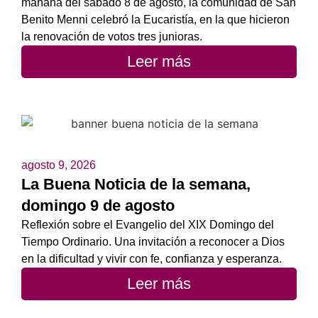
mañana del sábado 8 de agosto, la comunidad de San
Benito Menni celebró la Eucaristía, en la que hicieron
la renovación de votos tres junioras.
Leer más
agosto 9, 2026
La Buena Noticia de la semana,
domingo 9 de agosto
Reflexión sobre el Evangelio del XIX Domingo del
Tiempo Ordinario. Una invitación a reconocer a Dios
en la dificultad y vivir con fe, confianza y esperanza.
Leer más