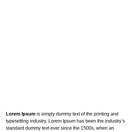
Lorem Ipsum
is simply dummy text of the printing and
typesetting industry. Lorem Ipsum has been the industry’s
standard dummy text ever since the 1500s, when an