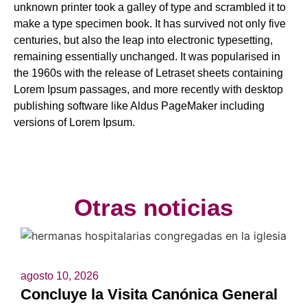
unknown printer took a galley of type and scrambled it to
make a type specimen book. It has survived not only five
centuries, but also the leap into electronic typesetting,
remaining essentially unchanged. It was popularised in
the 1960s with the release of Letraset sheets containing
Lorem Ipsum passages, and more recently with desktop
publishing software like Aldus PageMaker including
versions of Lorem Ipsum.
Otras noticias
agosto 10, 2026
Concluye la Visita Canónica General