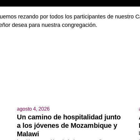
nuemos rezando por todos los participantes de nuestro Ca
Señor desea para nuestra congregación.
agosto 4, 2026
Un camino de hospitalidad junto
a los jóvenes de Mozambique y
Malawi
a