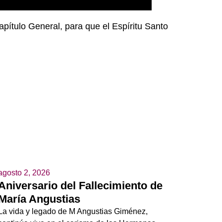
pítulo General, para que el Espíritu Santo
agosto 2, 2026
Aniversario del Fallecimiento de
María Angustias
La vida y legado de M Angustias Giménez,