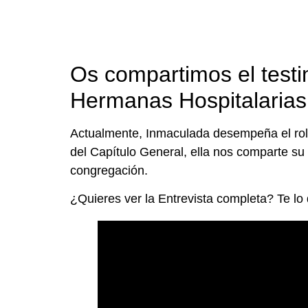
Os compartimos el test
Hermanas Hospitalarias
Actualmente, Inmaculada desempeña el rol 
del Capítulo General, ella nos comparte su 
congregación.
¿Quieres ver la Entrevista completa? Te lo