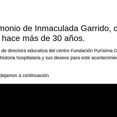
imonio de Inmaculada Garrido, 
 hace más de 30 años.
de directora educativa del centro Fundación Purísima 
historia hospitalaria y sus deseos para este acontecimi
 dejamos a continuación