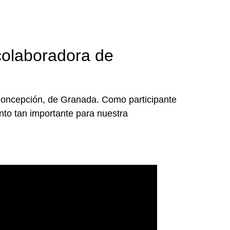
colaboradora de
Concepción, de Granada. Como participante
ento tan importante para nuestra