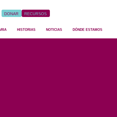
DONAR
RECURSOS
ARIA
HISTORIAS
NOTICIAS
DÓNDE ESTAMOS