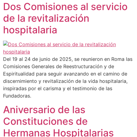
Dos Comisiones al servicio
de la revitalización
hospitalaria
Del 19 al 24 de junio de 2025, se reunieron en Roma las
Comisiones Generales de Reestructuración y de
Espiritualidad para seguir avanzando en el camino de
discernimiento y revitalización de la vida hospitalaria,
inspiradas por el carisma y el testimonio de las
Fundadoras.
Aniversario de las
Constituciones de
Hermanas Hospitalarias