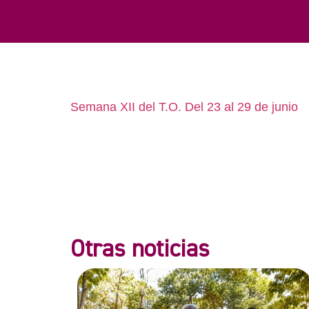
Semana XII del T.O. Del 23 al 29 de junio
Otras noticias