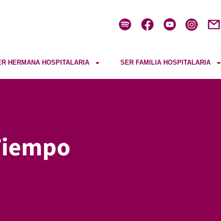
ER HERMANA HOSPITALARIA
SER FAMILIA HOSPITALARIA
Tiempo