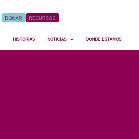
DONAR
RECURSOS
HISTORIAS
NOTICIAS
DÓNDE ESTAMOS