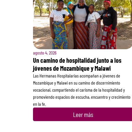
agosto 4, 2026
Un camino de hospitalidad junto a los
jóvenes de Mozambique y Malawi
Las Hermanas Hospitalarias acompañan a jóvenes de
Mozambique y Malawi en su camino de discernimiento
vocacional, compartiendo el carisma de la hospitalidad y
promoviendo espacios de escucha, encuentro y crecimiento
en la fe.
Leer más