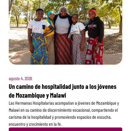
agosto 4, 2026
Un camino de hospitalidad junto a los jóvenes
de Mozambique y Malawi
Las Hermanas Hospitalarias acompañan a jóvenes de Mozambique y
Malawi en su camino de discernimiento vocacional, compartiendo el
carisma de la hospitalidad y promoviendo espacios de escucha,
encuentro y crecimiento en la fe.