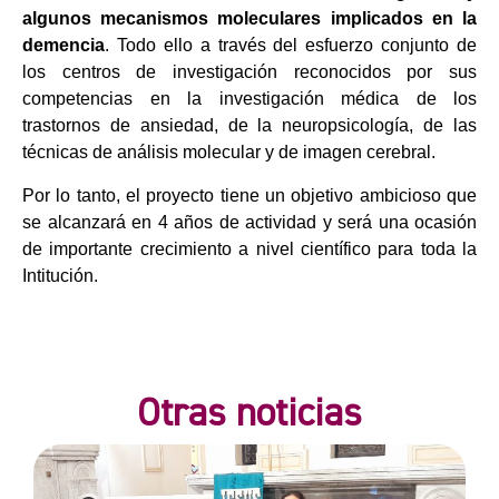
algunos mecanismos moleculares implicados en la
demencia
. Todo ello a través del esfuerzo conjunto de
los centros de investigación reconocidos por sus
competencias en la investigación médica de los
trastornos de ansiedad, de la neuropsicología, de las
técnicas de análisis molecular y de imagen cerebral.
Por lo tanto, el proyecto tiene un objetivo ambicioso que
se alcanzará en 4 años de actividad y será una ocasión
de importante crecimiento a nivel científico para toda la
Intitución.
Otras noticias