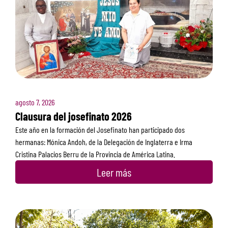
agosto 7, 2026
Clausura del josefinato 2026
Este año en la formación del Josefinato han participado dos
hermanas: Mónica Andoh, de la Delegación de Inglaterra e Irma
Cristina Palacios Berru de la Provincia de América Latina.
Leer más