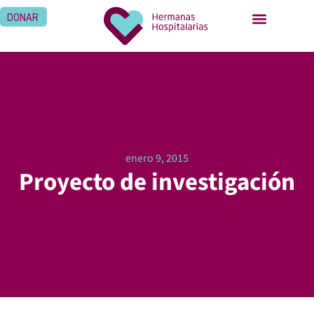
DONAR
enero 9, 2015
Proyecto de investigación