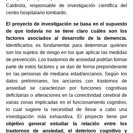
Caldirola, responsable de investigación científica del
centro hospitalario lombardo.
El proyecto de investigación se basa en el supuesto
de que todavía no se tiene claro cuáles son los
factores asociados al desarrollo de la demencia
.
Identificarlos es fundamental para determinar quiénes
son los sujetos de riesgo en los que aplicar las medidas
de prevención. Los trastornos de ansiedad podrían formar
parte de estos factores y se dan de forma preponderante
en las personas de mediana edad/ancianos. Según los
datos preliminares, los ancianos con trastornos de
ansiedad se caracterizan por funciones cognitivas
deficitarias o alteraciones en la conectividad cerebral de
varias zonas implicadas en el funcionamiento cognitivo,
lo cual sugiere la necesidad de llevar a cabo una
investigación más exhaustiva. El proyecto tiene por
objetivo general estudiar la relación entre los
trastornos de ansiedad, el deterioro cognitivo y