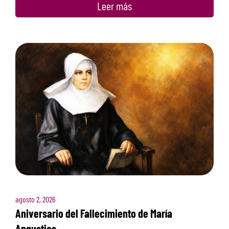
Leer más
agosto 2, 2026
Aniversario del Fallecimiento de María
Angustias