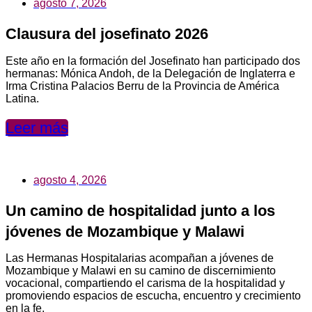
agosto 7, 2026
Clausura del josefinato 2026
Este año en la formación del Josefinato han participado dos
hermanas: Mónica Andoh, de la Delegación de Inglaterra e
Irma Cristina Palacios Berru de la Provincia de América
Latina.
Leer más
agosto 4, 2026
Un camino de hospitalidad junto a los
jóvenes de Mozambique y Malawi
Las Hermanas Hospitalarias acompañan a jóvenes de
Mozambique y Malawi en su camino de discernimiento
vocacional, compartiendo el carisma de la hospitalidad y
promoviendo espacios de escucha, encuentro y crecimiento
en la fe.