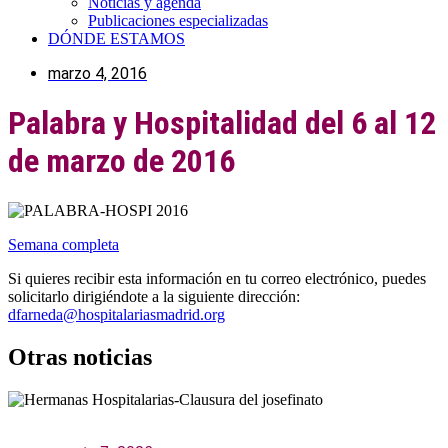
Noticias y agenda
Publicaciones especializadas
DÓNDE ESTAMOS
marzo 4, 2016
Palabra y Hospitalidad del 6 al 12
de marzo de 2016
Semana completa
Si quieres recibir esta información en tu correo electrónico, puedes
solicitarlo dirigiéndote a la siguiente dirección:
dfarneda@hospitalariasmadrid.org
Otras noticias