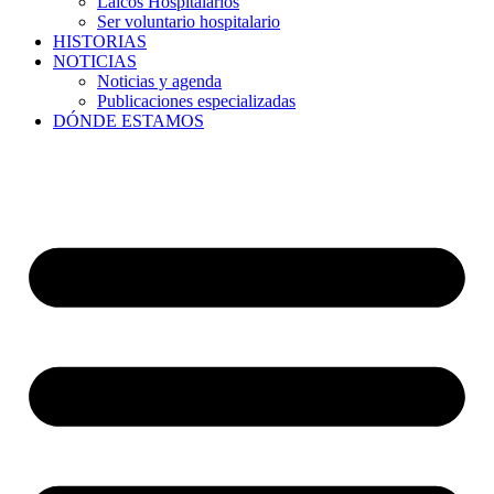
Laicos Hospitalarios
Ser voluntario hospitalario
HISTORIAS
NOTICIAS
Noticias y agenda
Publicaciones especializadas
DÓNDE ESTAMOS