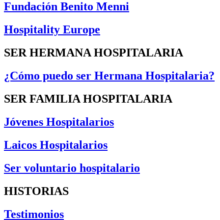
Fundación Benito Menni
Hospitality Europe
SER HERMANA HOSPITALARIA
¿Cómo puedo ser Hermana Hospitalaria?
SER FAMILIA HOSPITALARIA
Jóvenes Hospitalarios
Laicos Hospitalarios
Ser voluntario hospitalario
HISTORIAS
Testimonios