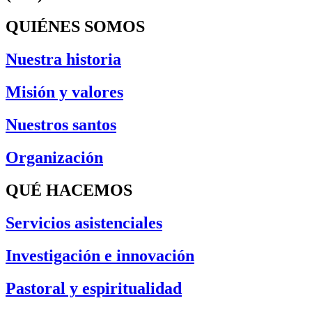
QUIÉNES SOMOS
Nuestra historia
Misión y valores
Nuestros santos
Organización
QUÉ HACEMOS
Servicios asistenciales
Investigación e innovación
Pastoral y espiritualidad