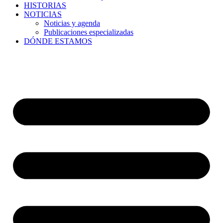
HISTORIAS
NOTICIAS
Noticias y agenda
Publicaciones especializadas
DÓNDE ESTAMOS