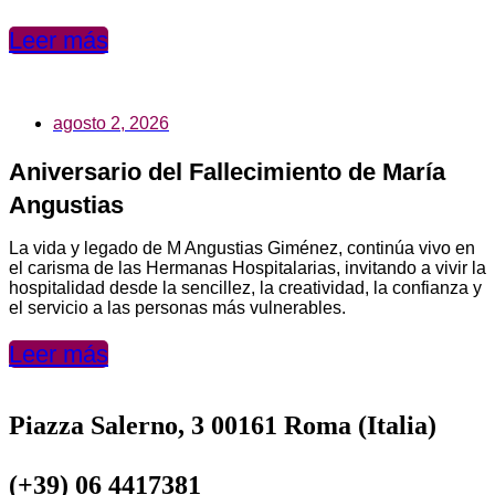
Leer más
agosto 2, 2026
Aniversario del Fallecimiento de María
Angustias
La vida y legado de M Angustias Giménez, continúa vivo en
el carisma de las Hermanas Hospitalarias, invitando a vivir la
hospitalidad desde la sencillez, la creatividad, la confianza y
el servicio a las personas más vulnerables.
Leer más
Piazza Salerno, 3 00161 Roma (Italia)
(+39) 06 4417381