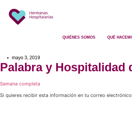
QUIÉNES SOMOS
QUÉ HACEM
mayo 3, 2019
Palabra y Hospitalidad 
Semana completa
Si quieres recibir esta información en tu correo electrónico