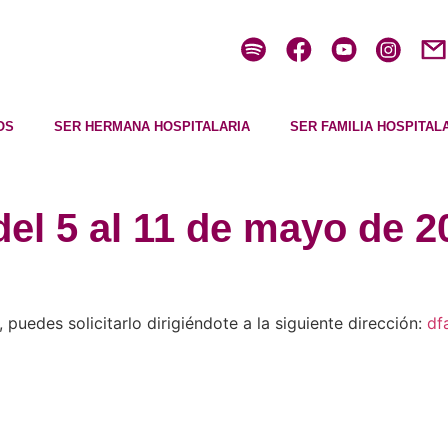
OS
SER HERMANA HOSPITALARIA
SER FAMILIA HOSPITAL
del 5 al 11 de mayo de 2
, puedes solicitarlo dirigiéndote a la siguiente dirección:
df