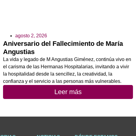
agosto 2, 2026
Aniversario del Fallecimiento de María
Angustias
La vida y legado de M Angustias Giménez, continúa vivo en
el carisma de las Hermanas Hospitalarias, invitando a vivir
la hospitalidad desde la sencillez, la creatividad, la
confianza y el servicio a las personas más vulnerables.
Leer más