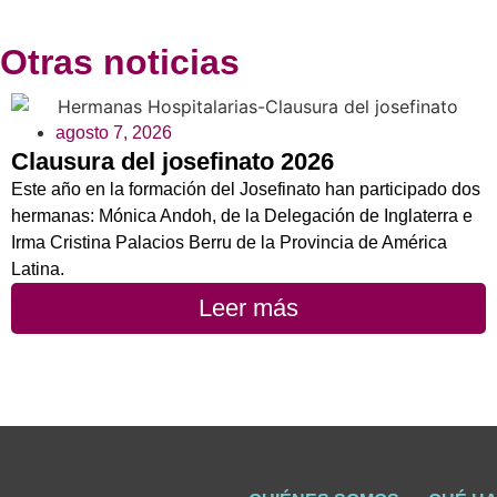
Otras noticias
agosto 7, 2026
Clausura del josefinato 2026
Este año en la formación del Josefinato han participado dos
hermanas: Mónica Andoh, de la Delegación de Inglaterra e
Irma Cristina Palacios Berru de la Provincia de América
Latina.
Leer más