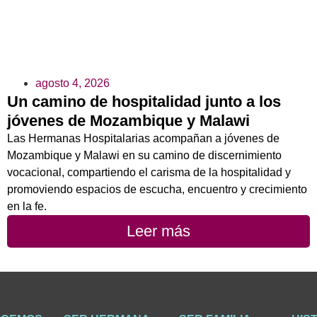
agosto 4, 2026
Un camino de hospitalidad junto a los
jóvenes de Mozambique y Malawi
Las Hermanas Hospitalarias acompañan a jóvenes de
Mozambique y Malawi en su camino de discernimiento
vocacional, compartiendo el carisma de la hospitalidad y
promoviendo espacios de escucha, encuentro y crecimiento
en la fe.
Leer más