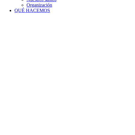
Organización
QUÉ HACEMOS