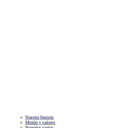
Nuestra historia
Misión y valores
Nuestros santos