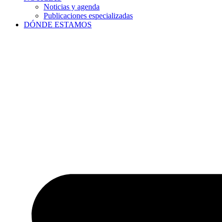
Noticias y agenda
Publicaciones especializadas
DÓNDE ESTAMOS