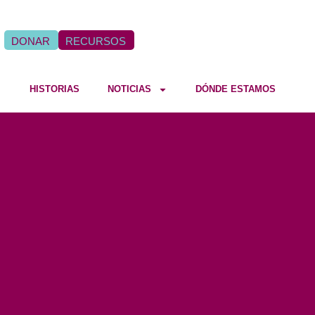
DONAR
RECURSOS
HISTORIAS
NOTICIAS
DÓNDE ESTAMOS