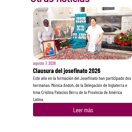
agosto 7, 2026
Clausura del josefinato 2026
Este año en la formación del Josefinato han participado dos
hermanas: Mónica Andoh, de la Delegación de Inglaterra e
Irma Cristina Palacios Berru de la Provincia de América
Latina.
Leer más