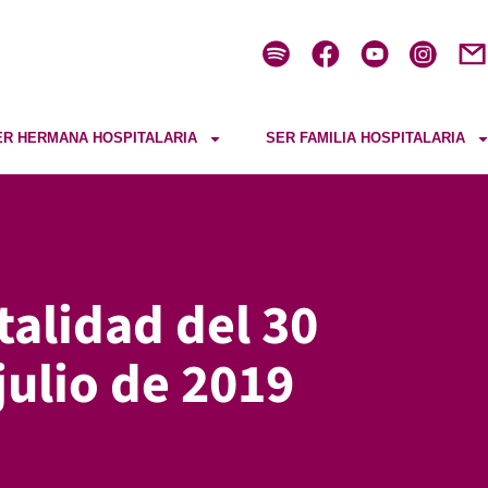
ER HERMANA HOSPITALARIA
SER FAMILIA HOSPITALARIA
talidad del 30
 julio de 2019