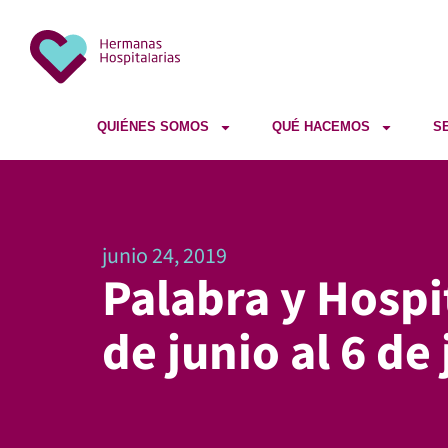
QUIÉNES SOMOS
QUÉ HACEMOS
S
junio 24, 2019
Palabra y Hospi
de junio al 6 de