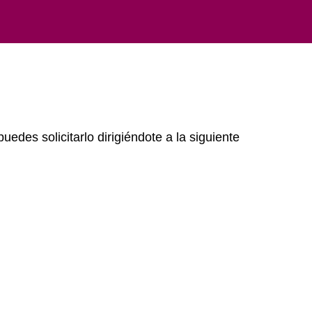
puedes solicitarlo dirigiéndote a la siguiente