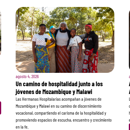
agosto 4, 2026
Un camino de hospitalidad junto a los
jóvenes de Mozambique y Malawi
Las Hermanas Hospitalarias acompañan a jóvenes de
Mozambique y Malawi en su camino de discernimiento
vocacional, compartiendo el carisma de la hospitalidad y
promoviendo espacios de escucha, encuentro y crecimiento
en la fe.