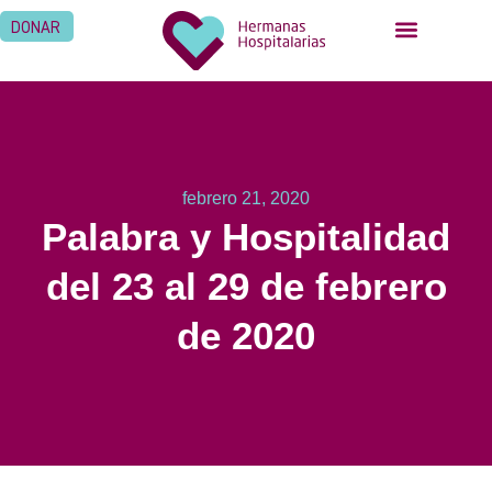
DONAR
febrero 21, 2020
Palabra y Hospitalidad
del 23 al 29 de febrero
de 2020