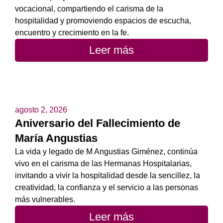
vocacional, compartiendo el carisma de la
hospitalidad y promoviendo espacios de escucha,
encuentro y crecimiento en la fe.
Leer más
agosto 2, 2026
Aniversario del Fallecimiento de
María Angustias
La vida y legado de M Angustias Giménez, continúa
vivo en el carisma de las Hermanas Hospitalarias,
invitando a vivir la hospitalidad desde la sencillez, la
creatividad, la confianza y el servicio a las personas
más vulnerables.
Leer más