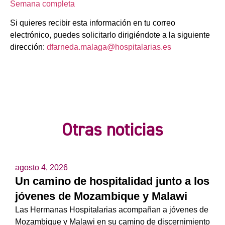
Semana completa
Si quieres recibir esta información en tu correo
electrónico, puedes solicitarlo dirigiéndote a la siguiente
dirección:
dfarneda.malaga@hospitalarias.es
Otras noticias
agosto 4, 2026
Un camino de hospitalidad junto a los
jóvenes de Mozambique y Malawi
Las Hermanas Hospitalarias acompañan a jóvenes de
Mozambique y Malawi en su camino de discernimiento