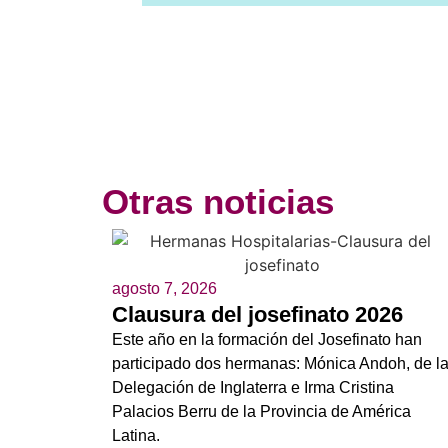
Otras noticias
agosto 7, 2026
Clausura del josefinato 2026
Este año en la formación del Josefinato han
participado dos hermanas: Mónica Andoh, de l
Delegación de Inglaterra e Irma Cristina
Palacios Berru de la Provincia de América
Latina.