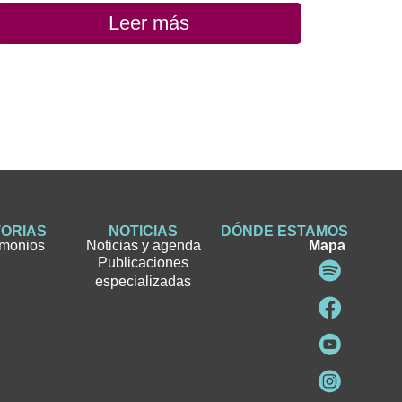
Leer más
TORIAS
NOTICIAS
DÓNDE ESTAMOS
imonios
Noticias y agenda
Mapa
Publicaciones
especializadas