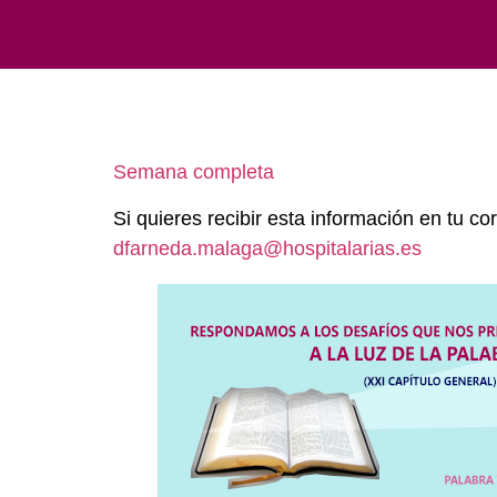
Semana completa
Si quieres recibir esta información en tu cor
dfarneda.malaga@hospitalarias.es