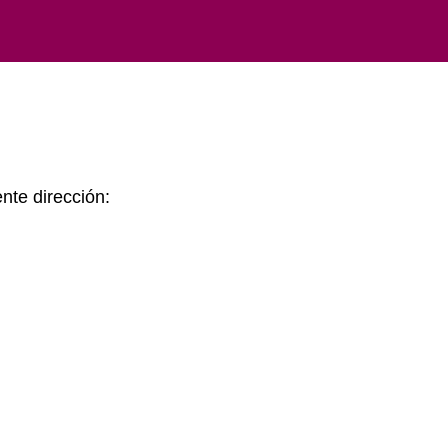
ente dirección: