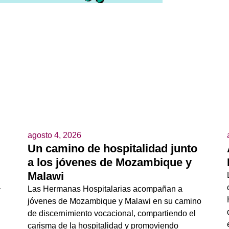
agosto 4, 2026
Un camino de hospitalidad junto
a los jóvenes de Mozambique y
Malawi
a
Las Hermanas Hospitalarias acompañan a
jóvenes de Mozambique y Malawi en su camino
de discernimiento vocacional, compartiendo el
carisma de la hospitalidad y promoviendo