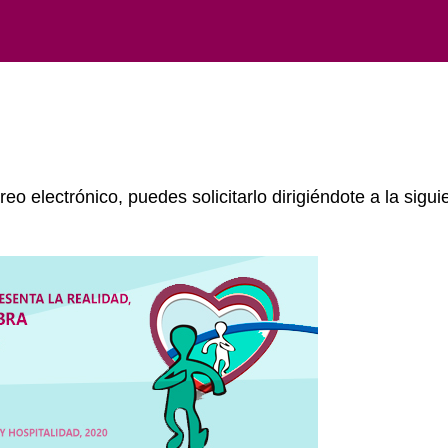
reo electrónico, puedes solicitarlo dirigiéndote a la sigui