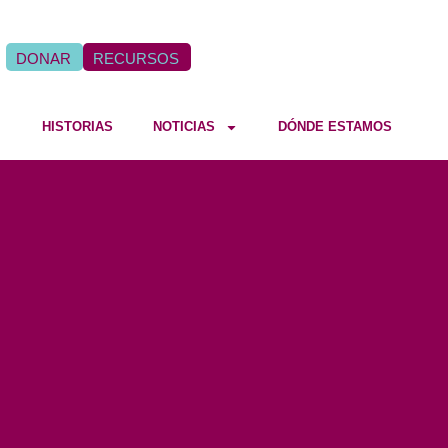
DONAR
RECURSOS
HISTORIAS
NOTICIAS
DÓNDE ESTAMOS