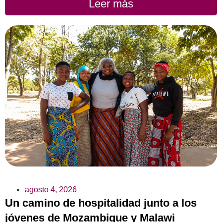
Leer más
agosto 4, 2026
Un camino de hospitalidad junto a los
jóvenes de Mozambique y Malawi