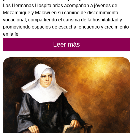
Las Hermanas Hospitalarias acompañan a jóvenes de
Mozambique y Malawi en su camino de discernimiento
vocacional, compartiendo el carisma de la hospitalidad y
promoviendo espacios de escucha, encuentro y crecimiento
en la fe.
Leer más