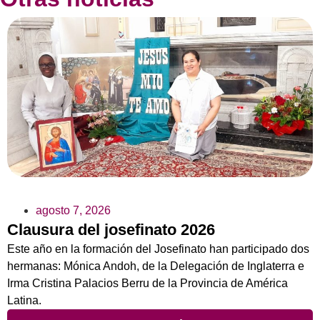
agosto 7, 2026
Clausura del josefinato 2026
Este año en la formación del Josefinato han participado dos
hermanas: Mónica Andoh, de la Delegación de Inglaterra e
Irma Cristina Palacios Berru de la Provincia de América
Latina.