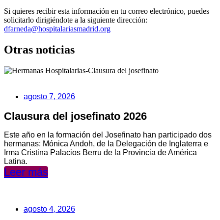
Si quieres recibir esta información en tu correo electrónico, puedes
solicitarlo dirigiéndote a la siguiente dirección:
dfarneda@hospitalariasmadrid.org
Otras noticias
agosto 7, 2026
Clausura del josefinato 2026
Este año en la formación del Josefinato han participado dos
hermanas: Mónica Andoh, de la Delegación de Inglaterra e
Irma Cristina Palacios Berru de la Provincia de América
Latina.
Leer más
agosto 4, 2026