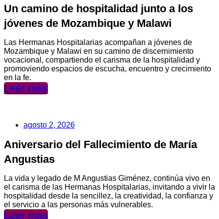
Un camino de hospitalidad junto a los
jóvenes de Mozambique y Malawi
Las Hermanas Hospitalarias acompañan a jóvenes de
Mozambique y Malawi en su camino de discernimiento
vocacional, compartiendo el carisma de la hospitalidad y
promoviendo espacios de escucha, encuentro y crecimiento
en la fe.
Leer más
agosto 2, 2026
Aniversario del Fallecimiento de María
Angustias
La vida y legado de M Angustias Giménez, continúa vivo en
el carisma de las Hermanas Hospitalarias, invitando a vivir la
hospitalidad desde la sencillez, la creatividad, la confianza y
el servicio a las personas más vulnerables.
Leer más