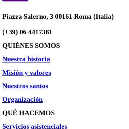
Piazza Salerno, 3 00161 Roma (Italia)
(+39) 06 4417381
QUIÉNES SOMOS
Nuestra historia
Misión y valores
Nuestros santos
Organización
QUÉ HACEMOS
Servicios asistenciales