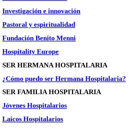
Investigación e innovación
Pastoral y espiritualidad
Fundación Benito Menni
Hospitality Europe
SER HERMANA HOSPITALARIA
¿Cómo puedo ser Hermana Hospitalaria?
SER FAMILIA HOSPITALARIA
Jóvenes Hospitalarios
Laicos Hospitalarios