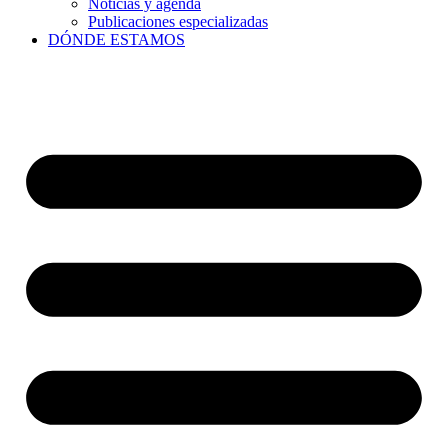
Noticias y agenda
Publicaciones especializadas
DÓNDE ESTAMOS