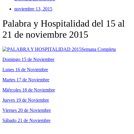
noviembre 13, 2015
Palabra y Hospitalidad del 15 al
21 de noviembre 2015
Semana Completa
Domingo 15 de Noviembre
Lunes 16 de Noviembre
Martes 17 de Noviembre
Miércoles 18 de Noviembre
Jueves 19 de Noviembre
Viernes 20 de Noviembre
Sábado 21 de Noviembre