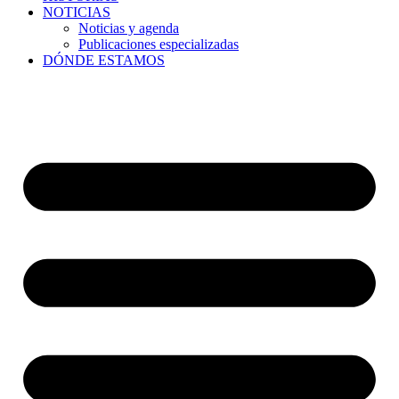
NOTICIAS
Noticias y agenda
Publicaciones especializadas
DÓNDE ESTAMOS