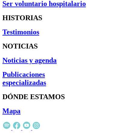
Ser voluntario hospitalario
HISTORIAS
Testimonios
NOTICIAS
Noticias y agenda
Publicaciones
especializadas
DÓNDE ESTAMOS
Mapa