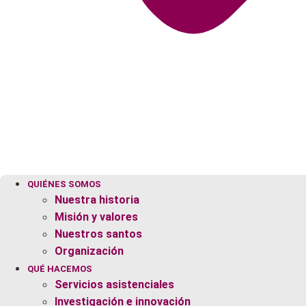
QUIÉNES SOMOS
Nuestra historia
Misión y valores
Nuestros santos
Organización
QUÉ HACEMOS
Servicios asistenciales
Investigación e innovación