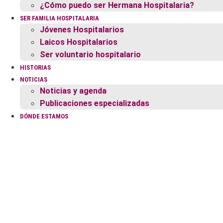
¿Cómo puedo ser Hermana Hospitalaria?
SER FAMILIA HOSPITALARIA
Jóvenes Hospitalarios
Laicos Hospitalarios
Ser voluntario hospitalario
HISTORIAS
NOTICIAS
Noticias y agenda
Publicaciones especializadas
DÓNDE ESTAMOS