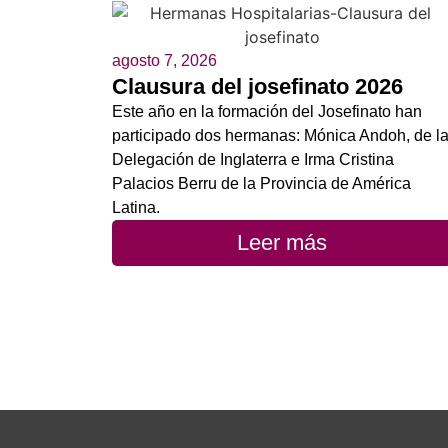
agosto 7, 2026
Clausura del josefinato 2026
Este año en la formación del Josefinato han
participado dos hermanas: Mónica Andoh, de l
Delegación de Inglaterra e Irma Cristina
Palacios Berru de la Provincia de América
Latina.
Leer más