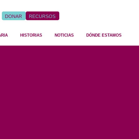
DONAR
RECURSOS
ARIA
HISTORIAS
NOTICIAS
DÓNDE ESTAMOS