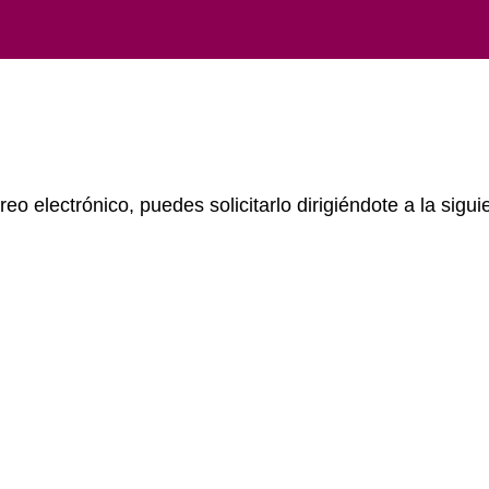
reo electrónico, puedes solicitarlo dirigiéndote a la sigui