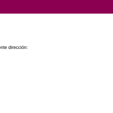
ente dirección: