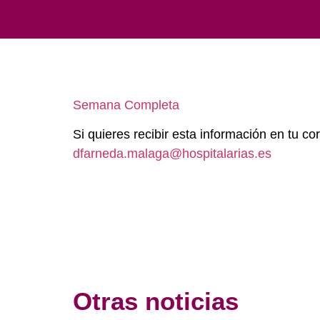
Semana Completa
Si quieres recibir esta información en tu cor
dfarneda.malaga@hospitalarias.es
Otras noticias