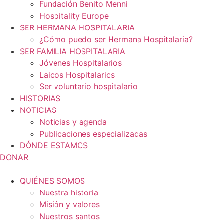
Fundación Benito Menni
Hospitality Europe
SER HERMANA HOSPITALARIA
¿Cómo puedo ser Hermana Hospitalaria?
SER FAMILIA HOSPITALARIA
Jóvenes Hospitalarios
Laicos Hospitalarios
Ser voluntario hospitalario
HISTORIAS
NOTICIAS
Noticias y agenda
Publicaciones especializadas
DÓNDE ESTAMOS
DONAR
QUIÉNES SOMOS
Nuestra historia
Misión y valores
Nuestros santos