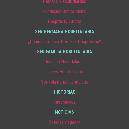
Pastoral y espiritualidad
Fundación Benito Menni
Hospitality Europe
SER HERMANA HOSPITALARIA
¿Cómo puedo ser Hermana Hospitalaria?
SER FAMILIA HOSPITALARIA
Jóvenes Hospitalarios
Laicos Hospitalarios
Ser voluntario hospitalario
HISTORIAS
Testimonios
NOTICIAS
Noticias y agenda