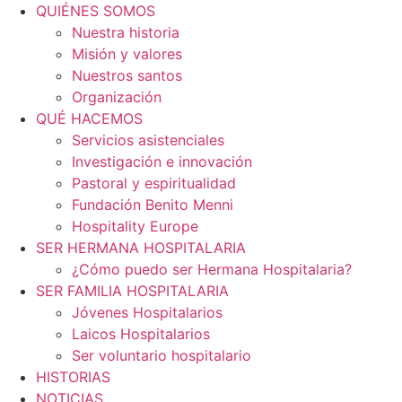
QUIÉNES SOMOS
Nuestra historia
Misión y valores
Nuestros santos
Organización
QUÉ HACEMOS
Servicios asistenciales
Investigación e innovación
Pastoral y espiritualidad
Fundación Benito Menni
Hospitality Europe
SER HERMANA HOSPITALARIA
¿Cómo puedo ser Hermana Hospitalaria?
SER FAMILIA HOSPITALARIA
Jóvenes Hospitalarios
Laicos Hospitalarios
Ser voluntario hospitalario
HISTORIAS
NOTICIAS