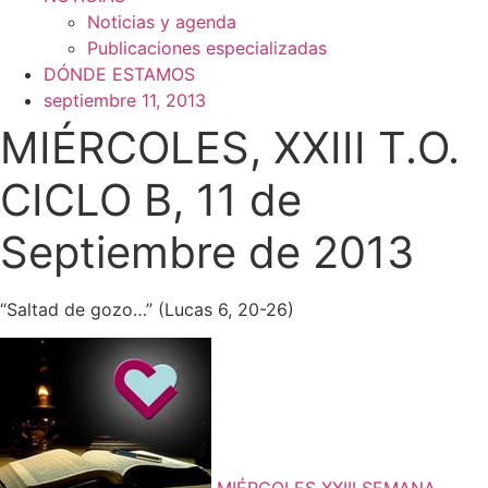
Noticias y agenda
Publicaciones especializadas
DÓNDE ESTAMOS
septiembre 11, 2013
MIÉRCOLES, XXIII T.O.
CICLO B, 11 de
Septiembre de 2013
“Saltad de gozo…” (Lucas 6, 20-26)