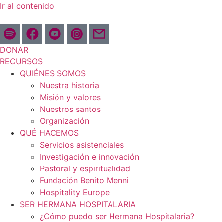
Ir al contenido
DONAR
RECURSOS
QUIÉNES SOMOS
Nuestra historia
Misión y valores
Nuestros santos
Organización
QUÉ HACEMOS
Servicios asistenciales
Investigación e innovación
Pastoral y espiritualidad
Fundación Benito Menni
Hospitality Europe
SER HERMANA HOSPITALARIA
¿Cómo puedo ser Hermana Hospitalaria?