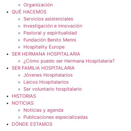
Organización
QUÉ HACEMOS
Servicios asistenciales
Investigación e innovación
Pastoral y espiritualidad
Fundación Benito Menni
Hospitality Europe
SER HERMANA HOSPITALARIA
¿Cómo puedo ser Hermana Hospitalaria?
SER FAMILIA HOSPITALARIA
Jóvenes Hospitalarios
Laicos Hospitalarios
Ser voluntario hospitalario
HISTORIAS
NOTICIAS
Noticias y agenda
Publicaciones especializadas
DÓNDE ESTAMOS