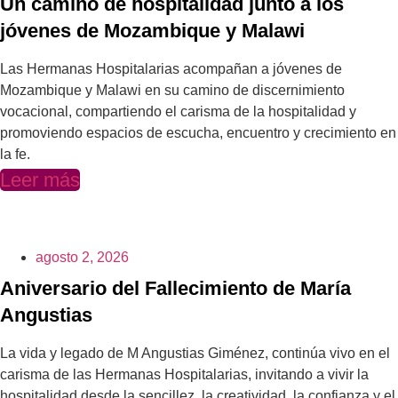
Un camino de hospitalidad junto a los
jóvenes de Mozambique y Malawi
Las Hermanas Hospitalarias acompañan a jóvenes de
Mozambique y Malawi en su camino de discernimiento
vocacional, compartiendo el carisma de la hospitalidad y
promoviendo espacios de escucha, encuentro y crecimiento en
la fe.
Leer más
agosto 2, 2026
Aniversario del Fallecimiento de María
Angustias
La vida y legado de M Angustias Giménez, continúa vivo en el
carisma de las Hermanas Hospitalarias, invitando a vivir la
hospitalidad desde la sencillez, la creatividad, la confianza y el