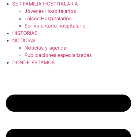
SER FAMILIA HOSPITALARIA
Jóvenes Hospitalarios
Laicos Hospitalarios
Ser voluntario hospitalario
HISTORIAS
NOTICIAS
Noticias y agenda
Publicaciones especializadas
DÓNDE ESTAMOS