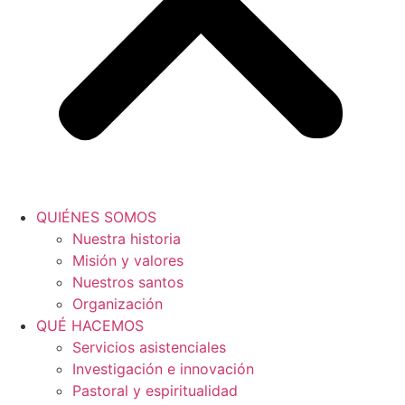
QUIÉNES SOMOS
Nuestra historia
Misión y valores
Nuestros santos
Organización
QUÉ HACEMOS
Servicios asistenciales
Investigación e innovación
Pastoral y espiritualidad