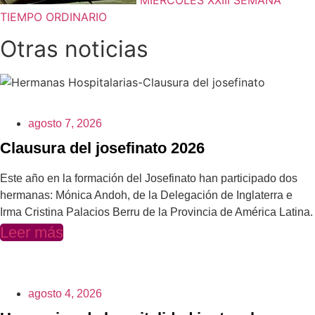
MIÉRCOLES XXIII SEMANA
TIEMPO ORDINARIO
Otras noticias
agosto 7, 2026
Clausura del josefinato 2026
Este año en la formación del Josefinato han participado dos
hermanas: Mónica Andoh, de la Delegación de Inglaterra e
Irma Cristina Palacios Berru de la Provincia de América Latina.
Leer más
agosto 4, 2026