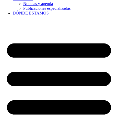
Noticias y agenda
Publicaciones especializadas
DÓNDE ESTAMOS