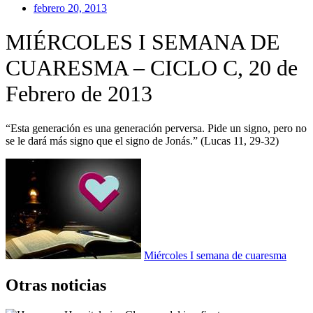
febrero 20, 2013
MIÉRCOLES I SEMANA DE
CUARESMA – CICLO C, 20 de
Febrero de 2013
“Esta generación es una generación perversa. Pide un signo, pero no
se le dará más signo que el signo de Jonás.” (Lucas 11, 29-32)
Miércoles I semana de cuaresma
Otras noticias