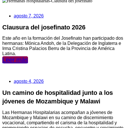
agosto 7, 2026
Clausura del josefinato 2026
Este año en la formación del Josefinato han participado dos
hermanas: Mónica Andoh, de la Delegación de Inglaterra e
Irma Cristina Palacios Berru de la Provincia de América
Latina.
Leer más
agosto 4, 2026
Un camino de hospitalidad junto a los
jóvenes de Mozambique y Malawi
Las Hermanas Hospitalarias acompañan a jóvenes de
Mozambique y Malawi en su camino de discernimiento
vocacional, compartiendo el carisma de la hospitalidad y
promoviendo espacios de escucha, encuentro y crecimiento