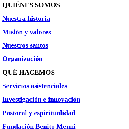
QUIÉNES SOMOS
Nuestra historia
Misión y valores
Nuestros santos
Organización
QUÉ HACEMOS
Servicios asistenciales
Investigación e innovación
Pastoral y espiritualidad
Fundación Benito Menni