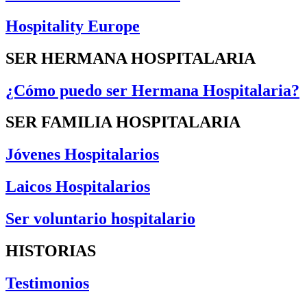
Hospitality Europe
SER HERMANA HOSPITALARIA
¿Cómo puedo ser Hermana Hospitalaria?
SER FAMILIA HOSPITALARIA
Jóvenes Hospitalarios
Laicos Hospitalarios
Ser voluntario hospitalario
HISTORIAS
Testimonios