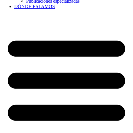
Publicaciones especializadas
DÓNDE ESTAMOS