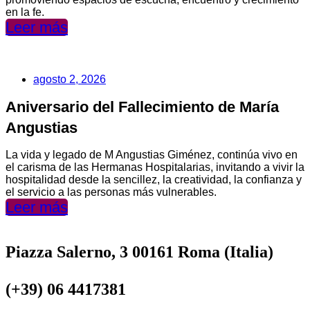
en la fe.
Leer más
agosto 2, 2026
Aniversario del Fallecimiento de María
Angustias
La vida y legado de M Angustias Giménez, continúa vivo en
el carisma de las Hermanas Hospitalarias, invitando a vivir la
hospitalidad desde la sencillez, la creatividad, la confianza y
el servicio a las personas más vulnerables.
Leer más
Piazza Salerno, 3 00161 Roma (Italia)
(+39) 06 4417381