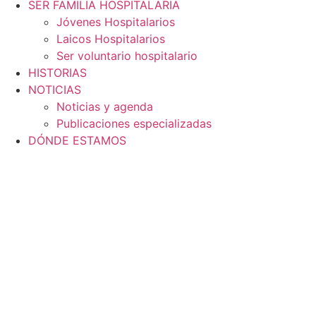
SER FAMILIA HOSPITALARIA
Jóvenes Hospitalarios
Laicos Hospitalarios
Ser voluntario hospitalario
HISTORIAS
NOTICIAS
Noticias y agenda
Publicaciones especializadas
DÓNDE ESTAMOS