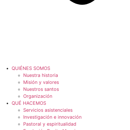
QUIÉNES SOMOS
Nuestra historia
Misión y valores
Nuestros santos
Organización
QUÉ HACEMOS
Servicios asistenciales
Investigación e innovación
Pastoral y espiritualidad