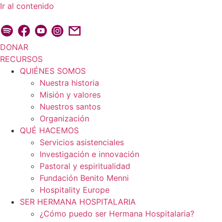
Ir al contenido
DONAR
RECURSOS
QUIÉNES SOMOS
Nuestra historia
Misión y valores
Nuestros santos
Organización
QUÉ HACEMOS
Servicios asistenciales
Investigación e innovación
Pastoral y espiritualidad
Fundación Benito Menni
Hospitality Europe
SER HERMANA HOSPITALARIA
¿Cómo puedo ser Hermana Hospitalaria?