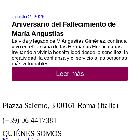
agosto 2, 2026
Aniversario del Fallecimiento de
María Angustias
La vida y legado de M Angustias Giménez, continúa
vivo en el carisma de las Hermanas Hospitalarias,
invitando a vivir la hospitalidad desde la sencillez, la
creatividad, la confianza y el servicio a las personas
más vulnerables.
Leer más
Piazza Salerno, 3 00161 Roma (Italia)
(+39) 06 4417381
QUIÉNES SOMOS