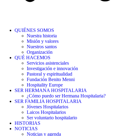
QUIÉNES SOMOS
Nuestra historia
Misión y valores
Nuestros santos
Organización
QUÉ HACEMOS
Servicios asistenciales
Investigación e innovación
Pastoral y espiritualidad
Fundación Benito Menni
Hospitality Europe
SER HERMANA HOSPITALARIA
¿Cómo puedo ser Hermana Hospitalaria?
SER FAMILIA HOSPITALARIA
Jóvenes Hospitalarios
Laicos Hospitalarios
Ser voluntario hospitalario
HISTORIAS
NOTICIAS
Noticias y agenda