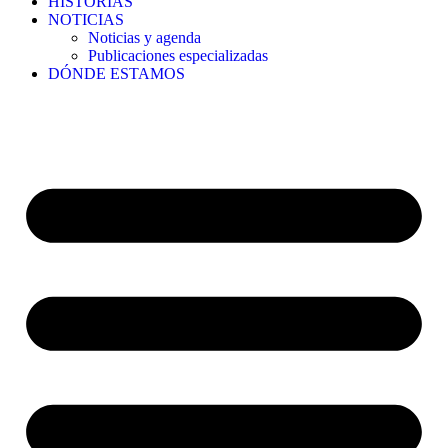
HISTORIAS
NOTICIAS
Noticias y agenda
Publicaciones especializadas
DÓNDE ESTAMOS