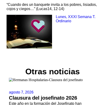
“Cuando des un banquete invita a los pobres, lisiados,
cojos y ciegos…” (Lucas14, 12-14)
Lunes, XXXI Semana T.
Ordinario
Otras noticias
agosto 7, 2026
Clausura del josefinato 2026
Este año en la formación del Josefinato han