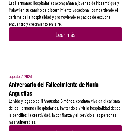
Las Hermanas Hospitalarias acompañan a jóvenes de Mozambique y
Malawi en su camino de discernimiento vocacional, compartiendo el
carisma de la hospitalidad y promoviendo espacios de escucha,
encuentro y crecimiento en la fe.
Leer más
agosto 2, 2026
Aniversario del Fallecimiento de María
Angustias
La vida y legado de M Angustias Giménez, continúa vivo en el carisma
de las Hermanas Hospitalarias, invitando a vivir la hospitalidad desde
la sencillez, la creatividad, la confianza y el servicio a las personas
más vulnerables.