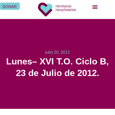
DONAR
julio 20, 2012
Lunes– XVI T.O. Ciclo B,
23 de Julio de 2012.