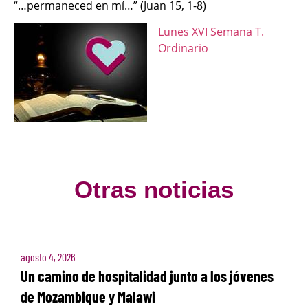
“…permaneced en mí…” (Juan 15, 1-8)
Lunes XVI Semana T.
Ordinario
Otras noticias
agosto 4, 2026
Un camino de hospitalidad junto a los jóvenes
de Mozambique y Malawi