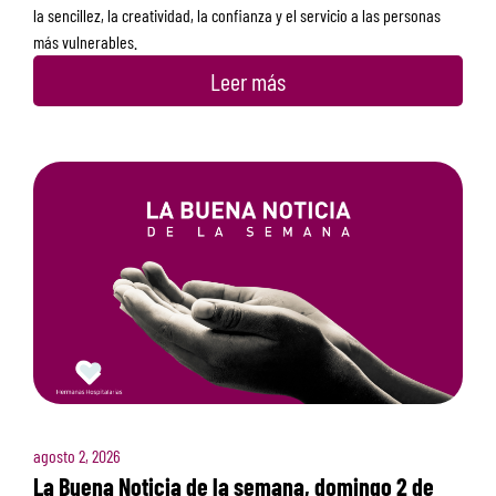
la sencillez, la creatividad, la confianza y el servicio a las personas
más vulnerables.
Leer más
agosto 2, 2026
La Buena Noticia de la semana, domingo 2 de