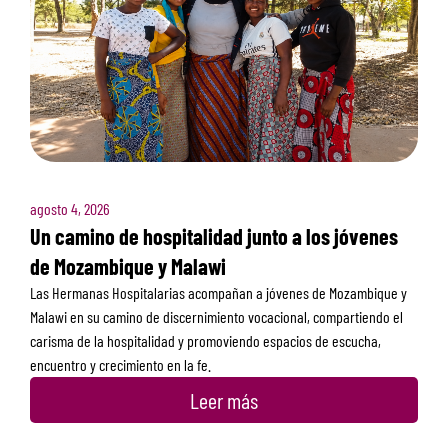
agosto 4, 2026
Un camino de hospitalidad junto a los jóvenes
de Mozambique y Malawi
Las Hermanas Hospitalarias acompañan a jóvenes de Mozambique y
Malawi en su camino de discernimiento vocacional, compartiendo el
carisma de la hospitalidad y promoviendo espacios de escucha,
encuentro y crecimiento en la fe.
Leer más