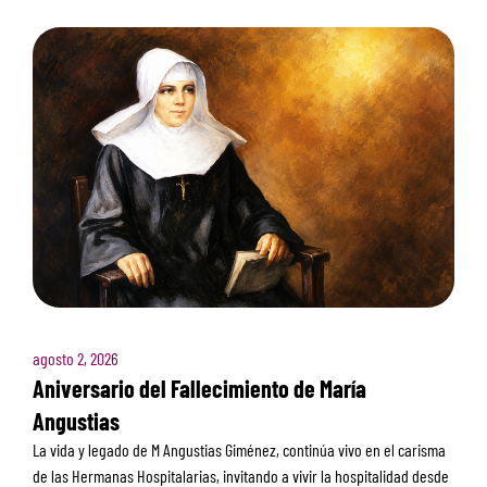
agosto 2, 2026
Aniversario del Fallecimiento de María
Angustias
La vida y legado de M Angustias Giménez, continúa vivo en el carisma
de las Hermanas Hospitalarias, invitando a vivir la hospitalidad desde