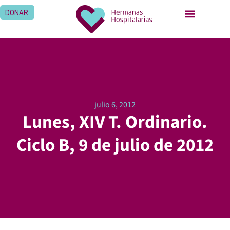
DONAR
julio 6, 2012
Lunes, XIV T. Ordinario.
Ciclo B, 9 de julio de 2012