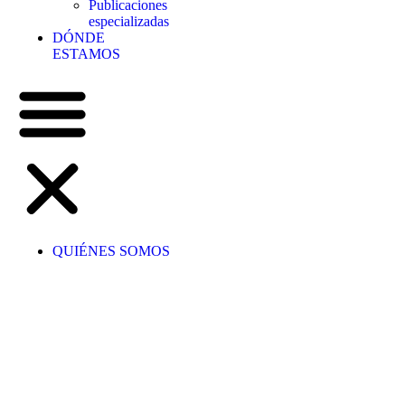
Publicaciones
especializadas
DÓNDE
ESTAMOS
QUIÉNES SOMOS