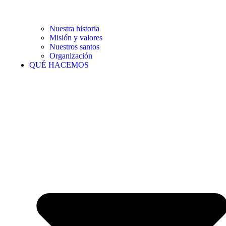
Nuestra historia
Misión y valores
Nuestros santos
Organización
QUÉ HACEMOS