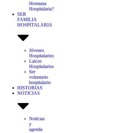
Hermana
Hospitalaria?
SER
FAMILIA
HOSPITALARIA
Jóvenes
Hospitalarios
Laicos
Hospitalarios
Ser
voluntario
hospitalario
HISTORIAS
NOTICIAS
Noticias
y
agenda