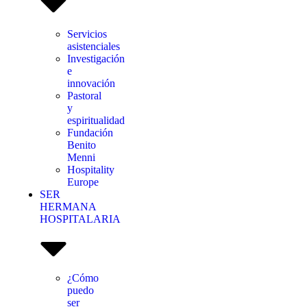
Servicios
asistenciales
Investigación
e
innovación
Pastoral
y
espiritualidad
Fundación
Benito
Menni
Hospitality
Europe
SER
HERMANA
HOSPITALARIA
¿Cómo
puedo
ser