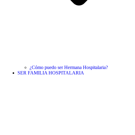
¿Cómo puedo ser Hermana Hospitalaria?
SER FAMILIA HOSPITALARIA