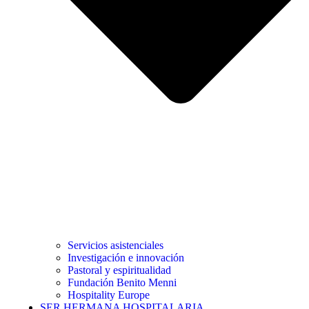
Servicios asistenciales
Investigación e innovación
Pastoral y espiritualidad
Fundación Benito Menni
Hospitality Europe
SER HERMANA HOSPITALARIA