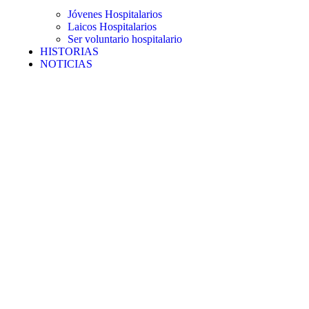
Jóvenes Hospitalarios
Laicos Hospitalarios
Ser voluntario hospitalario
HISTORIAS
NOTICIAS