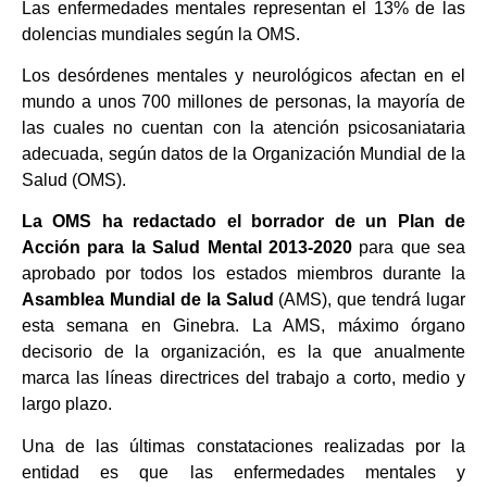
Las enfermedades mentales representan el 13% de las
dolencias mundiales según la OMS.
Los desórdenes mentales y neurológicos afectan en el
mundo a unos 700 millones de personas, la mayoría de
las cuales no cuentan con la atención psicosaniataria
adecuada, según datos de la Organización Mundial de la
Salud (OMS).
La OMS ha redactado el borrador de un Plan de
Acción para la Salud Mental 2013-2020
para que sea
aprobado por todos los estados miembros durante la
Asamblea Mundial de la Salud
(AMS), que tendrá lugar
esta semana en Ginebra. La AMS, máximo órgano
decisorio de la organización, es la que anualmente
marca las líneas directrices del trabajo a corto, medio y
largo plazo.
Una de las últimas constataciones realizadas por la
entidad es que las enfermedades mentales y