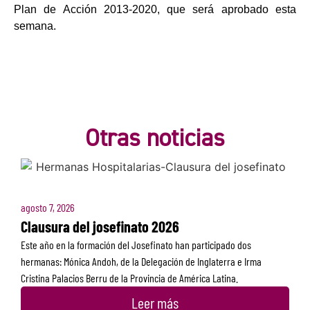
Plan de Acción 2013-2020, que será aprobado esta
semana.
Otras noticias
agosto 7, 2026
Clausura del josefinato 2026
Este año en la formación del Josefinato han participado dos
hermanas: Mónica Andoh, de la Delegación de Inglaterra e Irma
Cristina Palacios Berru de la Provincia de América Latina.
Leer más