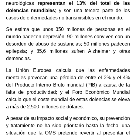
neurológicas
representan el 13% del total de las
dolencias mundiales
; y son una tercera parte de los
casos de enfermedades no transmisibles en el mundo.
Se estima que unos 350 millones de personas en el
mundo padecen depresión; 90 millones conviven con un
desorden de abuso de sustancias; 50 millones padecen
epilepsia; y 35,6 millones sufren Alzheimer y otras
demencias.
La Unión Europea calcula que las enfermedades
mentales provocan una pérdida de entre el 3% y el 4%
del Producto Interno Bruto mundial (PIB) a causa de la
falta de productividad; y el Foro Económico Mundial
calcula que el coste mundial de estas dolencias se eleva
a más de 2.500 millones de dólares.
A pesar de su impacto social y económico, su prevención
y tratamiento no ha sido prioritario hasta la fecha, una
situación que la OMS pretende revertir al presentar el