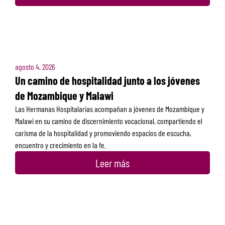
agosto 4, 2026
Un camino de hospitalidad junto a los jóvenes
de Mozambique y Malawi
Las Hermanas Hospitalarias acompañan a jóvenes de Mozambique y
Malawi en su camino de discernimiento vocacional, compartiendo el
carisma de la hospitalidad y promoviendo espacios de escucha,
encuentro y crecimiento en la fe.
Leer más