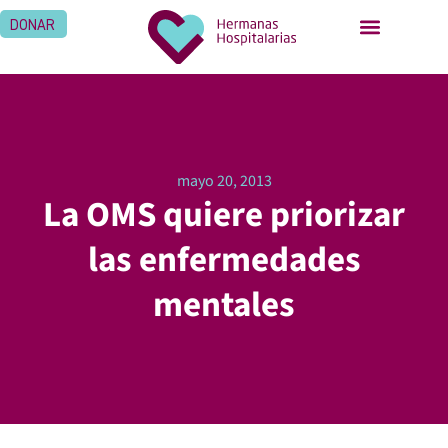
DONAR
mayo 20, 2013
La OMS quiere priorizar
las enfermedades
mentales