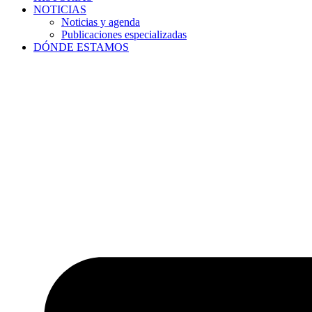
NOTICIAS
Noticias y agenda
Publicaciones especializadas
DÓNDE ESTAMOS