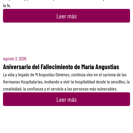
la fe.
Leer más
agosto 2, 2026
Aniversario del Fallecimiento de María Angustias
La vida y legado de M Angustias Giménez, continúa vivo en el carisma de las
Hermanas Hospitalarias, invitando a vivir la hospitalidad desde la sencillez, la
creatividad, la confianza y el servicio a las personas más vulnerables.
Leer más