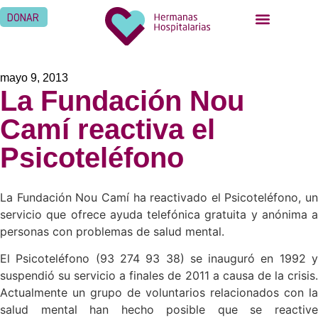
DONAR
mayo 9, 2013
La Fundación Nou
Camí reactiva el
Psicoteléfono
La Fundación Nou Camí ha reactivado el Psicoteléfono, un
servicio que ofrece ayuda telefónica gratuita y anónima a
personas con problemas de salud mental.
El Psicoteléfono (93 274 93 38) se inauguró en 1992 y
suspendió su servicio a finales de 2011 a causa de la crisis.
Actualmente un grupo de voluntarios relacionados con la
salud mental han hecho posible que se reactive