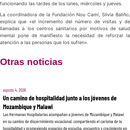
funcionando las tardes de los lunes, miércoles y jueves.
La coordinadora de la Fundación Nou Camí, Silvia Baliño,
explica que «el incremento del número de visitas y de
llamadas a los centros sanitarios por motivos de salud
mental pone de manifiesto la necesidad de reforzar la
atención a las personas que los sufren».
Otras noticias
agosto 4, 2026
Un camino de hospitalidad junto a los jóvenes de
Mozambique y Malawi
Las Hermanas Hospitalarias acompañan a jóvenes de Mozambique y Malawi
en su camino de discernimiento vocacional, compartiendo el carisma de la
hospitalidad y promoviendo espacios de escucha, encuentro y crecimiento en