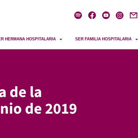
ER HERMANA HOSPITALARIA
SER FAMILIA HOSPITALARIA
a de la
nio de 2019