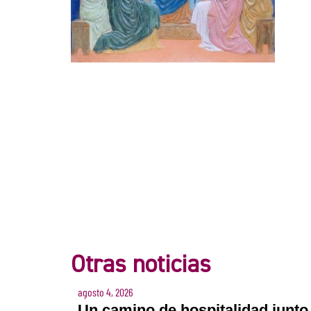
Otras noticias
agosto 4, 2026
Un camino de hospitalidad junto