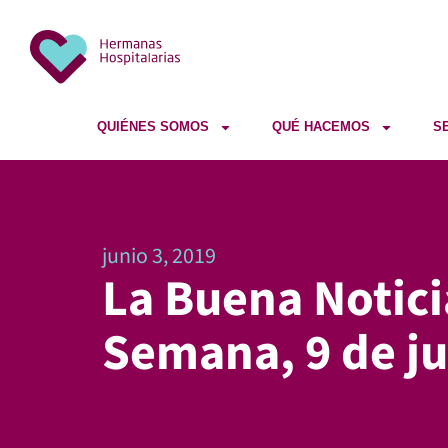
QUIÉNES SOMOS
QUÉ HACEMOS
S
junio 3, 2019
La Buena Notici
Semana, 9 de ju