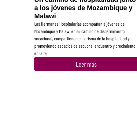
a los jóvenes de Mozambique y
Malawi
Las Hermanas Hospitalarias acompañan a jóvenes de
Mozambique y Malawi en su camino de discernimiento
vocacional, compartiendo el carisma de la hospitalidad y
promoviendo espacios de escucha, encuentro y crecimiento
en la fe.
Leer más