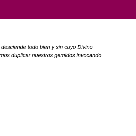
l desciende todo bien y sin cuyo Divino
emos duplicar nuestros gemidos invocando