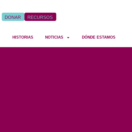
DONAR
RECURSOS
HISTORIAS
NOTICIAS
DÓNDE ESTAMOS