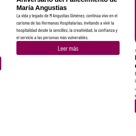
María Angustias
La vida y legado de M Angustias Giménez, continúa vivo en el
carisma de las Hermanas Hospitalarias, invitando a vivir la
hospitalidad desde la sencillez, la creatividad, la confianza y
el servicio a las personas más vulnerables.
Leer más