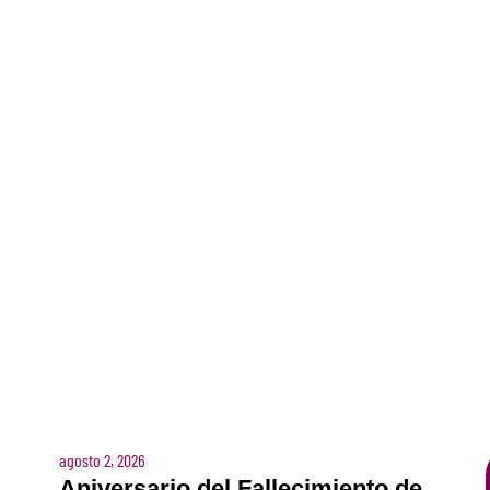
agosto 2, 2026
Aniversario del Fallecimiento de