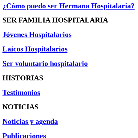
¿Cómo puedo ser Hermana Hospitalaria?
SER FAMILIA HOSPITALARIA
Jóvenes Hospitalarios
Laicos Hospitalarios
Ser voluntario hospitalario
HISTORIAS
Testimonios
NOTICIAS
Noticias y agenda
Publicaciones