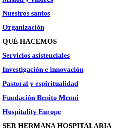
Nuestros santos
Organización
QUÉ HACEMOS
Servicios asistenciales
Investigación e innovación
Pastoral y espiritualidad
Fundación Benito Menni
Hospitality Europe
SER HERMANA HOSPITALARIA