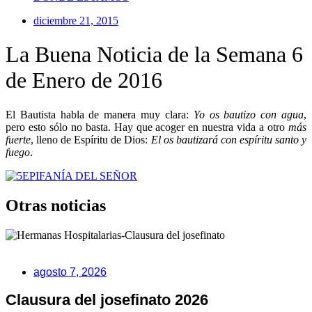
diciembre 21, 2015
La Buena Noticia de la Semana 6
de Enero de 2016
El Bautista habla de manera muy clara:
Yo os bautizo con agua
,
pero esto sólo no basta. Hay que acoger en nuestra vida a otro
más
fuerte
, lleno de Espíritu de Dios:
El os bautizará con espíritu santo y
fuego
.
EPIFANÍA DEL SEÑOR
Otras noticias
agosto 7, 2026
Clausura del josefinato 2026