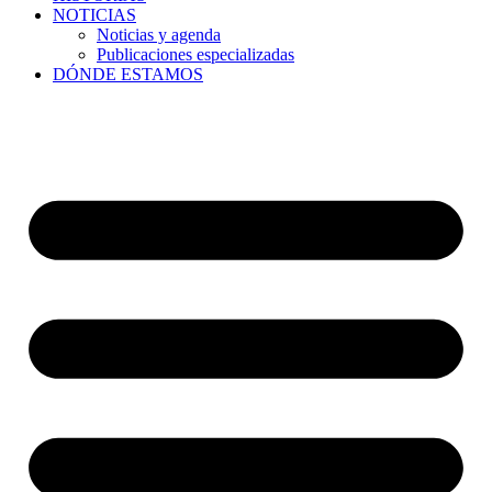
NOTICIAS
Noticias y agenda
Publicaciones especializadas
DÓNDE ESTAMOS