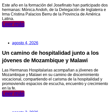
Este año en la formación del Josefinato han participado dos
hermanas: Mónica Andoh, de la Delegación de Inglaterra e
Irma Cristina Palacios Berru de la Provincia de América
Latina.
Leer más
agosto 4, 2026
Un camino de hospitalidad junto a los
jóvenes de Mozambique y Malawi
Las Hermanas Hospitalarias acompañan a jóvenes de
Mozambique y Malawi en su camino de discernimiento
vocacional, compartiendo el carisma de la hospitalidad y
promoviendo espacios de escucha, encuentro y crecimiento
en la fe.
Leer más