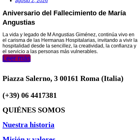
agosto 2, 2026
Aniversario del Fallecimiento de María
Angustias
La vida y legado de M Angustias Giménez, continúa vivo en
el carisma de las Hermanas Hospitalarias, invitando a vivir la
hospitalidad desde la sencillez, la creatividad, la confianza y
el servicio a las personas más vulnerables.
Leer más
Piazza Salerno, 3 00161 Roma (Italia)
(+39) 06 4417381
QUIÉNES SOMOS
Nuestra historia
Misión y valores