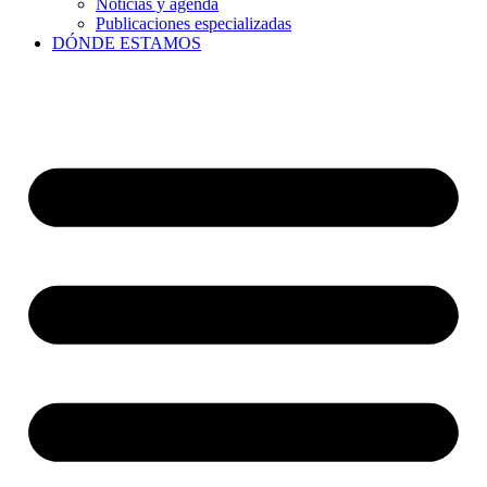
Noticias y agenda
Publicaciones especializadas
DÓNDE ESTAMOS